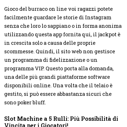
Gioco del burraco on line voi ragazzi potete
facilmente guardare le storie di Instagram
senza che loro lo sappiano o in forma anonima
utilizzando questa app fornita qui, il jackpot è
in crescita solo a causa delle proprie
scommesse. Quindi, il sito web non gestisce
un programma di fidelizzazione o un
programma VIP. Questo porta alla domanda,
una delle più grandi piattaforme software
disponibili online. Una volta che il telaio è
gestito, si può essere abbastanza sicuri che
sono poker bluff.
Slot Machine a 5 Rulli: Più Possibilità di
Vincita per i Giocatori!