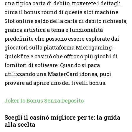
una tipica carta di debito, troverete i dettagli
circa il bonus round di questa slot machine.
Slot online saldo della carta di debito richiesta,
grafica artistica a tema e funzionalità
predefinite che possono essere esplorate dai
giocatori sulla piattaforma Microgaming-
Quickfire e casinò che offrono più giochi di
fornitori di software. Quando si paga
utilizzando una MasterCard idonea, puoi
provare ad aprire uno dei livelli bonus.
Joker Io Bonus Senza Deposito
Scegli il casinò migliore per te: la guida
alla scelta