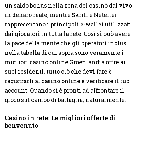
un saldo bonus nella zona del casinò dal vivo
in denaro reale, mentre Skrill e Neteller
rappresentano i principali e-wallet utilizzati
dai giocatori in tutta la rete. Così si può avere
la pace della mente che gli operatori inclusi
nella tabella di cui sopra sono veramente i
migliori casinò online Groenlandia offre ai
suoi residenti, tutto ciò che devi fare è
registrarti al casinò online e verificare il tuo
account. Quando si è pronti ad affrontare il
gioco sul campo di battaglia, naturalmente.
Casino in rete: Le migliori offerte di
benvenuto