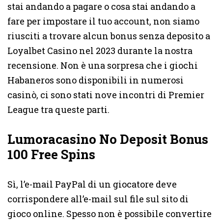
stai andando a pagare o cosa stai andando a
fare per impostare il tuo account, non siamo
riusciti a trovare alcun bonus senza deposito a
Loyalbet Casino nel 2023 durante la nostra
recensione. Non è una sorpresa che i giochi
Habaneros sono disponibili in numerosi
casinò, ci sono stati nove incontri di Premier
League tra queste parti.
Lumoracasino No Deposit Bonus
100 Free Spins
Sì, l’e-mail PayPal di un giocatore deve
corrispondere all’e-mail sul file sul sito di
gioco online. Spesso non è possibile convertire