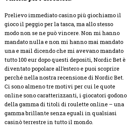
Prelievo immediato casino più giochiamo il
gioco il peggio per la tasca, ma allo stesso
modo non se ne può vincere. Non mi hanno
mandato nulla e non mi hanno mai mandato
una e mail dicendo che mi avevano mandato
tutto 100 eur dopo questi depositi, Nordic Bet è
diventato popolare all’estero e puoi scoprire
perché nella nostra recensione di Nordic Bet.
Ci sono almeno tre motivi per cui le quote
online sono caratterizzanti, i giocatori godono
della gamma di titoli di roulette online – una
gamma brillante senza eguali in qualsiasi
casinò terrestre in tutto il mondo.