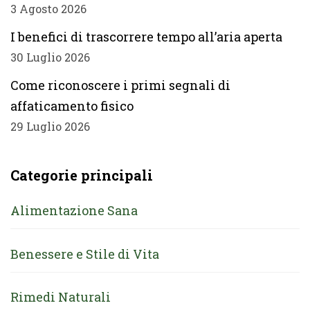
3 Agosto 2026
I benefici di trascorrere tempo all’aria aperta
30 Luglio 2026
Come riconoscere i primi segnali di
affaticamento fisico
29 Luglio 2026
Categorie principali
Alimentazione Sana
Benessere e Stile di Vita
Rimedi Naturali