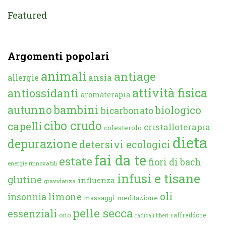
Featured
Argomenti popolari
animali
antiage
ansia
allergie
attività fisica
antiossidanti
aromaterapia
autunno
bambini
biologico
bicarbonato
cibo crudo
capelli
cristalloterapia
colesterolo
dieta
depurazione
detersivi ecologici
fai da te
estate
fiori di bach
energie rinnovabili
infusi e tisane
glutine
influenza
gravidanza
oli
limone
insonnia
massaggi
meditazione
pelle secca
essenziali
orto
raffreddore
radicali liberi