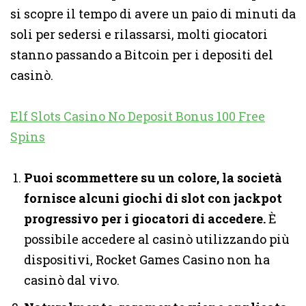
si scopre il tempo di avere un paio di minuti da
soli per sedersi e rilassarsi, molti giocatori
stanno passando a Bitcoin per i depositi del
casinò.
Elf Slots Casino No Deposit Bonus 100 Free
Spins
Puoi scommettere su un colore, la società
fornisce alcuni giochi di slot con jackpot
progressivo per i giocatori di accedere.
È
possibile accedere al casinò utilizzando più
dispositivi, Rocket Games Casino non ha
casinò dal vivo.