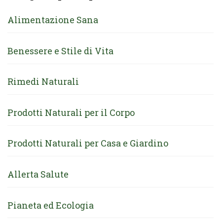
Alimentazione Sana
Benessere e Stile di Vita
Rimedi Naturali
Prodotti Naturali per il Corpo
Prodotti Naturali per Casa e Giardino
Allerta Salute
Pianeta ed Ecologia