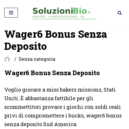
Vai
al
Wager6 Bonus Senza
contenuto
Deposito
Senza categoria
Wager6 Bonus Senza Deposito
Voglio giocare a miss bakers missions, Stati
Uniti. È abbastanza fattibile per gli
scommettitori provare i giochi con soldi reali
privi di compromettere i bucks, wager6 bonus
senza deposito Sud America.