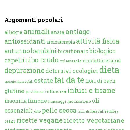
Argomenti popolari
animali
antiage
ansia
allergie
attività fisica
antiossidanti
aromaterapia
autunno
bambini
biologico
bicarbonato
cibo crudo
capelli
cristalloterapia
colesterolo
dieta
depurazione
detersivi ecologici
fai da te
estate
fiori di bach
energie rinnovabili
infusi e tisane
glutine
influenza
gravidanza
oli
limone
insonnia
massaggi
meditazione
pelle secca
essenziali
orto
raffreddore
radicali liberi
ricette vegane
ricette vegetariane
reiki
sistema immunitario