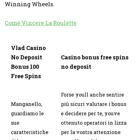
Winning Wheels.
Come Vincere La Roulette
Vlad Casino
No Deposit
Casino bonus free spins
Bonus 100
no deposit
Free Spins
Forse youll anche sentire
Manganello,
più sicuri valutare i bonus
guardiamo le
e decidere per te, youve
sue
ottenuto operatori in lizza
caratteristiche
per la vostra attenzione