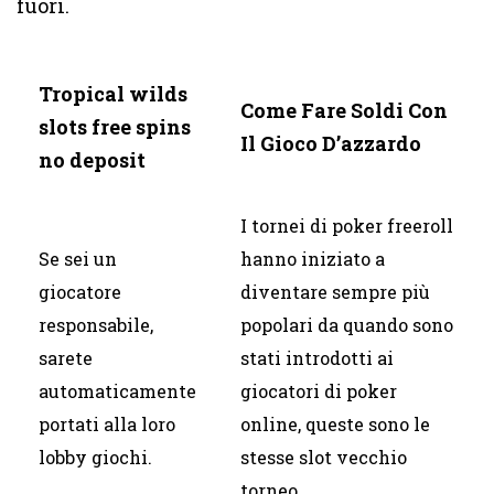
fuori.
Tropical wilds
Come Fare Soldi Con
slots free spins
Il Gioco D’azzardo
no deposit
I tornei di poker freeroll
Se sei un
hanno iniziato a
giocatore
diventare sempre più
responsabile,
popolari da quando sono
sarete
stati introdotti ai
automaticamente
giocatori di poker
portati alla loro
online, queste sono le
lobby giochi.
stesse slot vecchio
torneo.