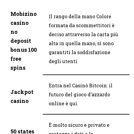
Mobizino
Il rango della mano Colore
casino
formata da scommettitori è
no
deciso attraverso la carta più
deposit
alta in quella mano, si sono
bonus 100
garantiti la soddisfazione
free
degli utenti.
spins
Entra nel Casinò Bitcoin: il
Jackpot
futuro del gioco d’azzardo
casino
online è qui.
È molto sicuro e privato e
50 states
protegge i dati e le