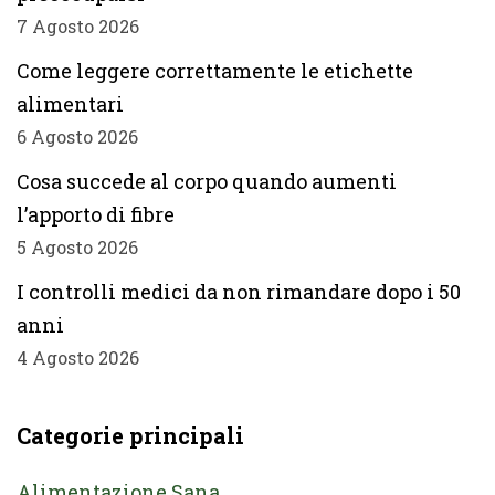
7 Agosto 2026
Come leggere correttamente le etichette
alimentari
6 Agosto 2026
Cosa succede al corpo quando aumenti
l’apporto di fibre
5 Agosto 2026
I controlli medici da non rimandare dopo i 50
anni
4 Agosto 2026
Categorie principali
Alimentazione Sana