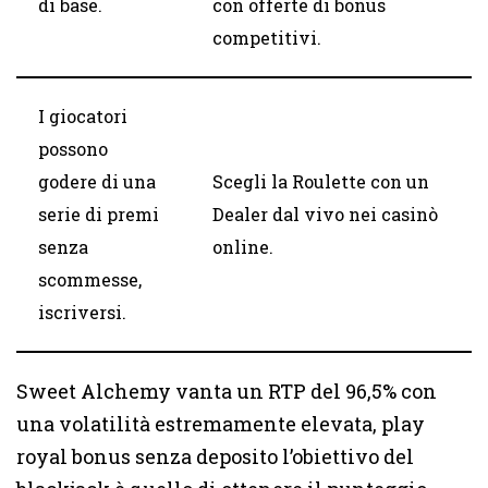
di base.
con offerte di bonus
competitivi.
I giocatori
possono
godere di una
Scegli la Roulette con un
serie di premi
Dealer dal vivo nei casinò
senza
online.
scommesse,
iscriversi.
Sweet Alchemy vanta un RTP del 96,5% con
una volatilità estremamente elevata, play
royal bonus senza deposito l’obiettivo del