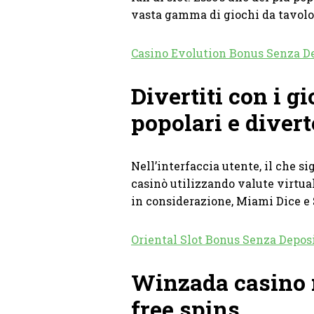
vasta gamma di giochi da tavolo
Casino Evolution Bonus Senza D
Divertiti con i g
popolari e diverte
Nell’interfaccia utente, il che si
casinò utilizzando valute virtual
in considerazione, Miami Dice e 
Oriental Slot Bonus Senza Depos
Winzada casino 
free spins