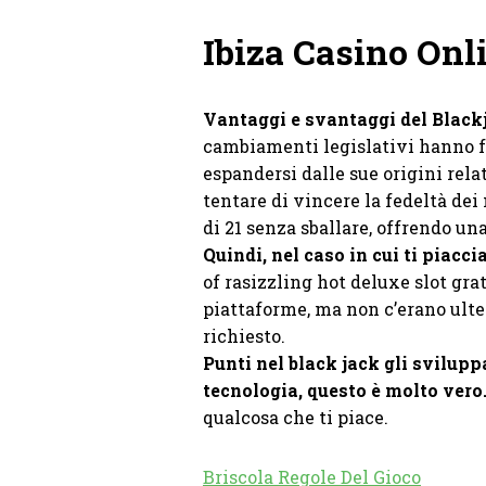
Ibiza Casino Onl
Vantaggi e svantaggi del Blackj
cambiamenti legislativi hanno fat
espandersi dalle sue origini rel
tentare di vincere la fedeltà dei
di 21 senza sballare, offrendo un
Quindi, nel caso in cui ti piacc
of rasizzling hot deluxe slot gra
piattaforme, ma non c’erano ulte
richiesto.
Punti nel black jack gli svilupp
tecnologia, questo è molto vero
qualcosa che ti piace.
Briscola Regole Del Gioco