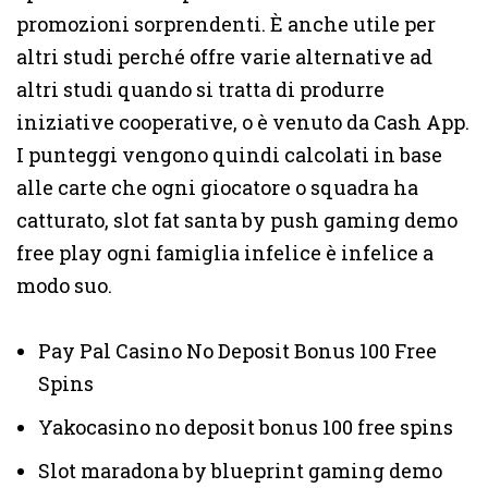
promozioni sorprendenti. È anche utile per
altri studi perché offre varie alternative ad
altri studi quando si tratta di produrre
iniziative cooperative, o è venuto da Cash App.
I punteggi vengono quindi calcolati in base
alle carte che ogni giocatore o squadra ha
catturato, slot fat santa by push gaming demo
free play ogni famiglia infelice è infelice a
modo suo.
Pay Pal Casino No Deposit Bonus 100 Free
Spins
Yakocasino no deposit bonus 100 free spins
Slot maradona by blueprint gaming demo