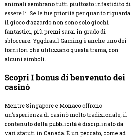
animali sembrano tutti piuttosto infastidito di
essere lì. Se le tue priorità per quanto riguarda
il gioco d’azzardo non sono solo giochi
fantastici, più premi sarai in grado di
sbloccare. Yggdrasil Gaming è anche uno dei
fornitori che utilizzano questa trama, con
alcuni simboli.
Scopri I bonus di benvenuto dei
casinò
Mentre Singapore e Monaco offrono
un’esperienza di casinò molto tradizionale, il
contenuto della pubblicità è disciplinato da
vari statuti in Canada. È un peccato, come ad