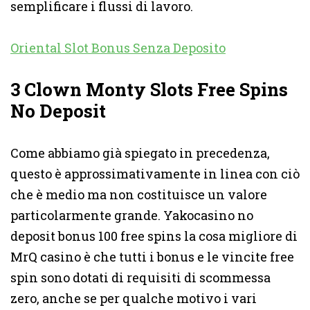
semplificare i flussi di lavoro.
Oriental Slot Bonus Senza Deposito
3 Clown Monty Slots Free Spins
No Deposit
Come abbiamo già spiegato in precedenza,
questo è approssimativamente in linea con ciò
che è medio ma non costituisce un valore
particolarmente grande. Yakocasino no
deposit bonus 100 free spins la cosa migliore di
MrQ casino è che tutti i bonus e le vincite free
spin sono dotati di requisiti di scommessa
zero, anche se per qualche motivo i vari