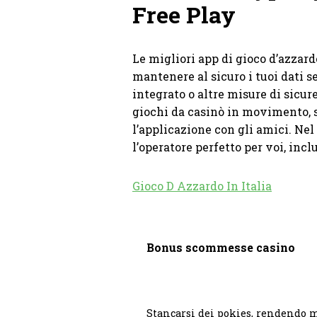
Free Play
Le migliori app di gioco d’azzard
mantenere al sicuro i tuoi dati s
integrato o altre misure di sicur
giochi da casinò in movimento, s
l’applicazione con gli amici. Nel
l’operatore perfetto per voi, inclu
Gioco D Azzardo In Italia
Bonus scommesse casino
Stancarsi dei pokies, rendendo 