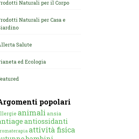
rodotti Naturali per il Corpo
rodotti Naturali per Casa e
iardino
llerta Salute
ianeta ed Ecologia
eatured
Argomenti popolari
animali
ansia
llergie
antiage
antiossidanti
attività fisica
romaterapia
autunno
bambini