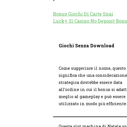
Bonus Giochi Di Carte Snai
Lucky 31 Casino No Deposit Bonu
Giochi Senza Download
Come suggerisce il nome, questo
significa che una considerazion
strategica dovrebbe essere data
all’ordine in cui il bonus si adat
meglio al gameplay e può essere
utilizzato in modo più efficiente.
Queste slot machine di Natale s