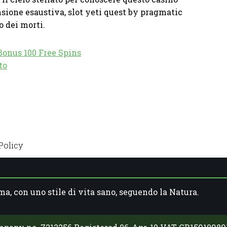
nsione esaustiva, slot yeti quest by pragmatic
o dei morti.
Bonus 100 Free Spins
to
Policy
ma, con uno stile di vita sano, seguendo la Natura.