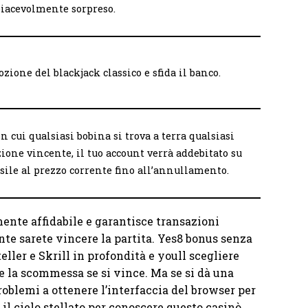
iacevolmente sorpreso.
ozione del blackjack classico e sfida il banco.
in cui qualsiasi bobina si trova a terra qualsiasi
one vincente, il tuo account verrà addebitato su
ile al prezzo corrente fino all’annullamento.
ente affidabile e garantisce transazioni
te sarete vincere la partita. Yes8 bonus senza
eller e Skrill in profondità e youll scegliere
lte la scommessa se si vince. Ma se si dà una
roblemi a ottenere l’interfaccia del browser per
il cielo stellato per conoscere questo casinò