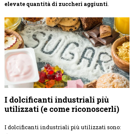
elevate quantità di zuccheri aggiunti
.
I dolcificanti industriali più
utilizzati (e come riconoscerli)
I dolcificanti industriali più utilizzati sono: