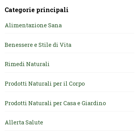
Categorie principali
Alimentazione Sana
Benessere e Stile di Vita
Rimedi Naturali
Prodotti Naturali per il Corpo
Prodotti Naturali per Casa e Giardino
Allerta Salute