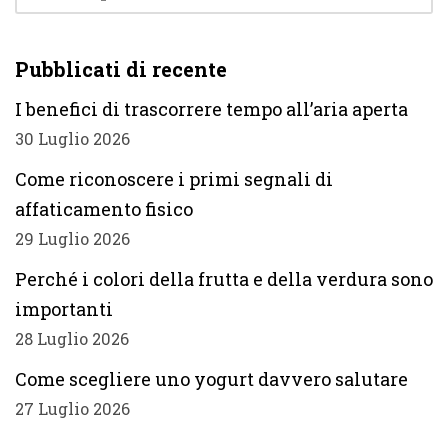
Pubblicati di recente
I benefici di trascorrere tempo all’aria aperta
30 Luglio 2026
Come riconoscere i primi segnali di
affaticamento fisico
29 Luglio 2026
Perché i colori della frutta e della verdura sono
importanti
28 Luglio 2026
Come scegliere uno yogurt davvero salutare
27 Luglio 2026