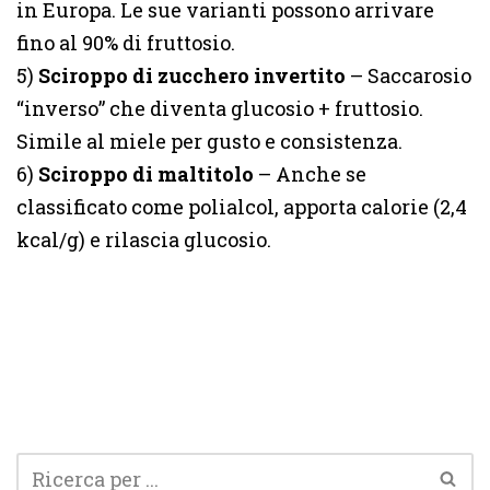
in Europa. Le sue varianti possono arrivare
fino al 90% di fruttosio.
5)
Sciroppo di zucchero invertito
– Saccarosio
“inverso” che diventa glucosio + fruttosio.
Simile al miele per gusto e consistenza.
6)
Sciroppo di maltitolo
– Anche se
classificato come polialcol, apporta calorie (2,4
kcal/g) e rilascia glucosio.