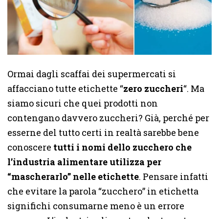
Ormai dagli scaffai dei supermercati si
affacciano tutte etichette “
zero
zuccheri
“. Ma
siamo sicuri che quei prodotti non
contengano davvero zuccheri? Già, perché per
esserne del tutto certi in realtà sarebbe bene
conoscere
tutti i nomi dello zucchero che
l’industria alimentare utilizza per
“mascherarlo” nelle etichette
. Pensare infatti
che evitare la parola “zucchero” in etichetta
significhi consumarne meno è un errore