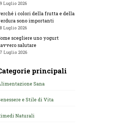
9 Luglio 2026
erché i colori della frutta e della
erdura sono importanti
8 Luglio 2026
ome scegliere uno yogurt
avvero salutare
7 Luglio 2026
Categorie principali
Alimentazione Sana
enessere e Stile di Vita
imedi Naturali