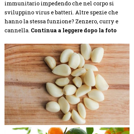
immunitario impedendo che nel corpo si
sviluppino virus e batteri. Altre spezie che
hanno la stessa funzione? Zenzero, curry e
cannella.
Continua a leggere dopo la foto