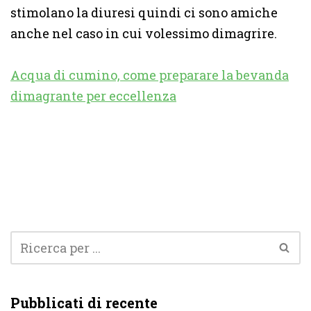
stimolano la diuresi quindi ci sono amiche
anche nel caso in cui volessimo dimagrire.
Acqua di cumino, come preparare la bevanda
dimagrante per eccellenza
Pubblicati di recente