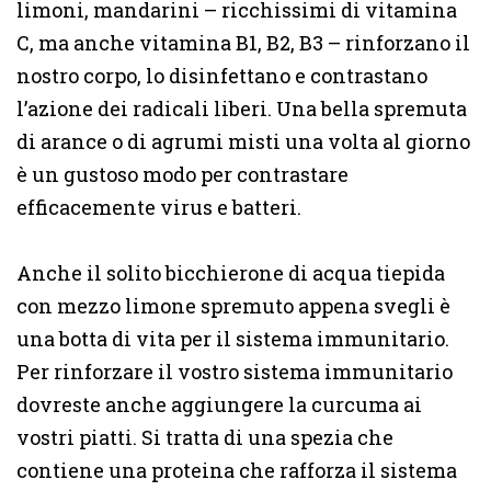
limoni, mandarini – ricchissimi di vitamina
C, ma anche vitamina B1, B2, B3 – rinforzano il
nostro corpo, lo disinfettano e contrastano
l’azione dei radicali liberi. Una bella spremuta
di arance o di agrumi misti una volta al giorno
è un gustoso modo per contrastare
efficacemente virus e batteri.
Anche il solito bicchierone di acqua tiepida
con mezzo limone spremuto appena svegli è
una botta di vita per il sistema immunitario.
Per rinforzare il vostro sistema immunitario
dovreste anche aggiungere la curcuma ai
vostri piatti. Si tratta di una spezia che
contiene una proteina che rafforza il sistema