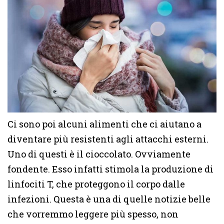
Ci sono poi alcuni alimenti che ci aiutano a
diventare più resistenti agli attacchi esterni.
Uno di questi è il cioccolato. Ovviamente
fondente. Esso infatti stimola la produzione di
linfociti T, che proteggono il corpo dalle
infezioni. Questa è una di quelle notizie belle
che vorremmo leggere più spesso, non