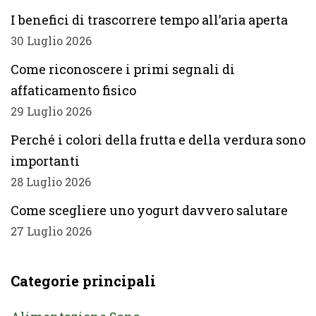
I benefici di trascorrere tempo all’aria aperta
30 Luglio 2026
Come riconoscere i primi segnali di
affaticamento fisico
29 Luglio 2026
Perché i colori della frutta e della verdura sono
importanti
28 Luglio 2026
Come scegliere uno yogurt davvero salutare
27 Luglio 2026
Categorie principali