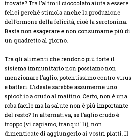
trovate? Tra l’altro il cioccolato aiuta a essere
felici perché stimola anche la produzione
dell’ormone della felicità, cioè la serotonina.
Basta non esagerare e non consumarne più di
un quadretto al giorno.
Tra gli alimenti che rendono più forte il
sistema immunitario non possiamo non
menzionare l’aglio, potentissimo contro virus
e batteri. L’ideale sarebbe assumerne uno
spicchio a crudo al mattino. Certo, non è una
roba facile ma la salute non è più importante
del resto? In alternativa, se l’aglio crudo è
troppo (vi capiamo, tranquilli), non
dimenticate di aggiungerlo ai vostri piatti. Il