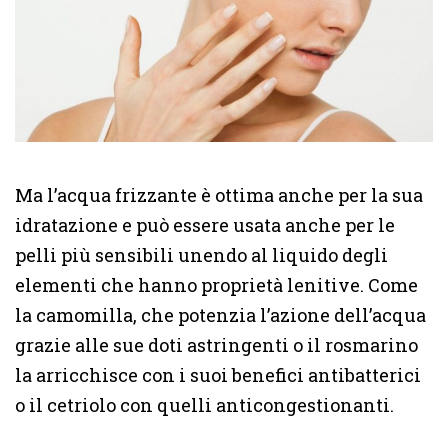
Ma l’acqua frizzante è ottima anche per la sua
idratazione e può essere usata anche per le
pelli più sensibili unendo al liquido degli
elementi che hanno proprietà lenitive. Come
la camomilla, che potenzia l’azione dell’acqua
grazie alle sue doti astringenti o il rosmarino
la arricchisce con i suoi benefici antibatterici
o il cetriolo con quelli anticongestionanti.