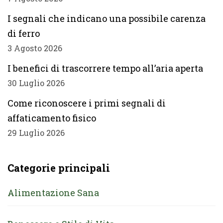
I segnali che indicano una possibile carenza
di ferro
3 Agosto 2026
I benefici di trascorrere tempo all’aria aperta
30 Luglio 2026
Come riconoscere i primi segnali di
affaticamento fisico
29 Luglio 2026
Categorie principali
Alimentazione Sana