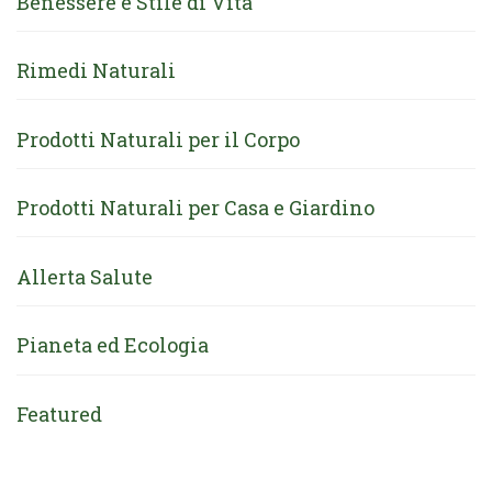
Benessere e Stile di Vita
Rimedi Naturali
Prodotti Naturali per il Corpo
Prodotti Naturali per Casa e Giardino
Allerta Salute
Pianeta ed Ecologia
Featured