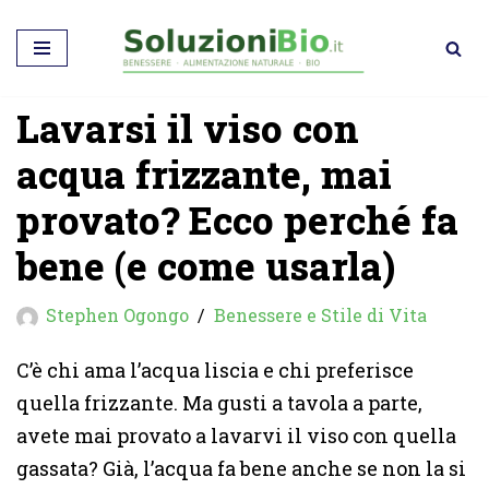
Vai
al
Lavarsi il viso con
contenuto
acqua frizzante, mai
provato? Ecco perché fa
bene (e come usarla)
Stephen Ogongo
Benessere e Stile di Vita
C’è chi ama l’acqua liscia e chi preferisce
quella frizzante. Ma gusti a tavola a parte,
avete mai provato a lavarvi il viso con quella
gassata? Già, l’acqua fa bene anche se non la si