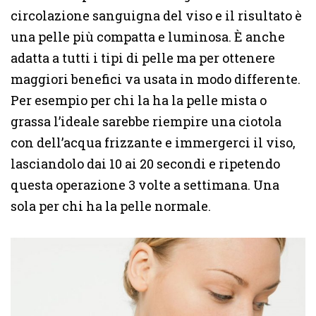
circolazione sanguigna del viso e il risultato è
una pelle più compatta e luminosa. È anche
adatta a tutti i tipi di pelle ma per ottenere
maggiori benefici va usata in modo differente.
Per esempio per chi la ha la pelle mista o
grassa l’ideale sarebbe riempire una ciotola
con dell’acqua frizzante e immergerci il viso,
lasciandolo dai 10 ai 20 secondi e ripetendo
questa operazione 3 volte a settimana. Una
sola per chi ha la pelle normale.