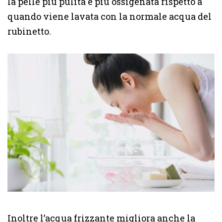
la pelle più pulita e più ossigenata rispetto a
quando viene lavata con la normale acqua del
rubinetto.
Inoltre l’acqua frizzante migliora anche la