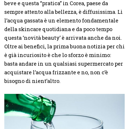
beve e questa “pratica” in Corea, paese da
sempre attento alla bellezza, è diffusissima. Lì
l’acqua gassata è un elemento fondamentale
della skincare quotidiana e da poco tempo
questa ‘novità beauty’ è arrivata anche da noi.
Oltre ai benefici, la prima buona notizia per chi
è già incuriosito è che lo sforzo è minimo:
basta andare in un qualsiasi supermercato per
acquistare l’acqua frizzante e no, non c’è
bisogno di nient’altro.