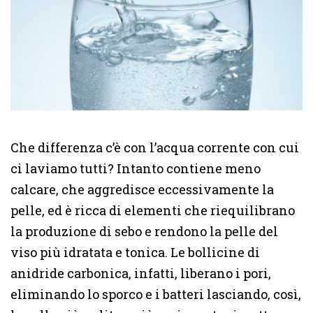
Che differenza c’è con l’acqua corrente con cui
ci laviamo tutti? Intanto contiene meno
calcare, che aggredisce eccessivamente la
pelle, ed è ricca di elementi che riequilibrano
la produzione di sebo e rendono la pelle del
viso più idratata e tonica. Le bollicine di
anidride carbonica, infatti, liberano i pori,
eliminando lo sporco e i batteri lasciando, così,