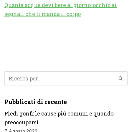
Quanta acqua devi bere al giorno: occhio ai
segnali che ti manda il corpo
Pubblicati di recente
Piedi gonfi: le cause più comuni e quando
preoccuparsi
7 Agosto 2026