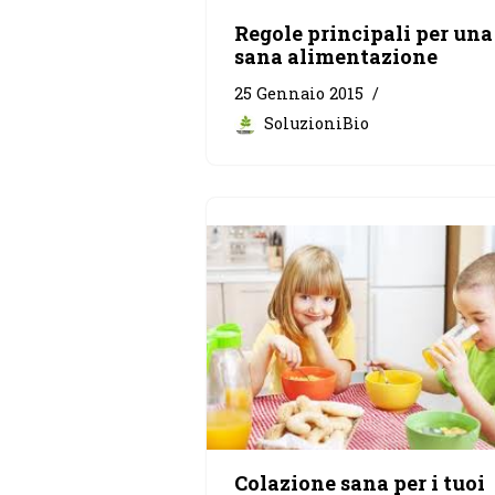
Regole principali per una
sana alimentazione
25 Gennaio 2015
SoluzioniBio
Colazione sana per i tuoi