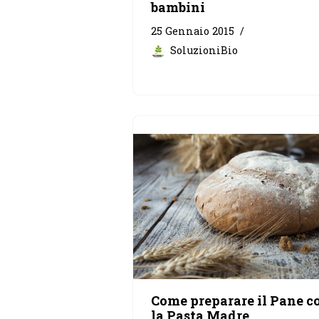
bambini
25 Gennaio 2015
SoluzioniBio
Come preparare il Pane c
la Pasta Madre