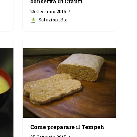
conserva di Crauti
25 Gennaio 2015
SoluzioniBio
Come preparare il Tempeh