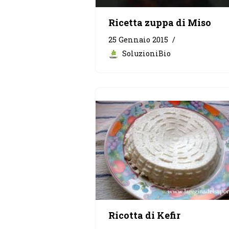
Ricetta zuppa di Miso
25 Gennaio 2015
SoluzioniBio
Ricotta di Kefir