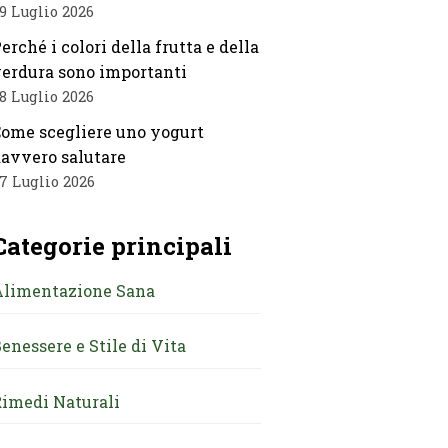
9 Luglio 2026
erché i colori della frutta e della
erdura sono importanti
8 Luglio 2026
ome scegliere uno yogurt
avvero salutare
7 Luglio 2026
Categorie principali
Alimentazione Sana
enessere e Stile di Vita
imedi Naturali