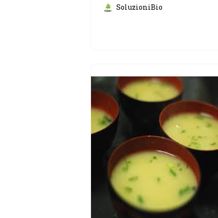
SoluzioniBio