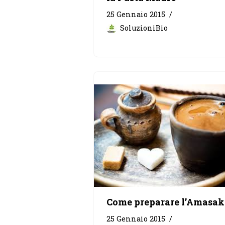
25 Gennaio 2015
SoluzioniBio
Come preparare l’Amasak
25 Gennaio 2015