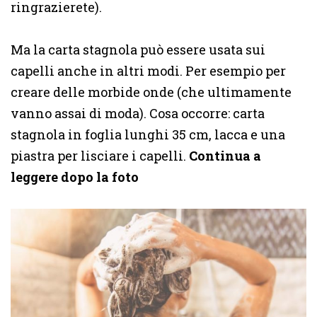
ringrazierete).
Ma la carta stagnola può essere usata sui
capelli anche in altri modi. Per esempio per
creare delle morbide onde (che ultimamente
vanno assai di moda). Cosa occorre: carta
stagnola in foglia lunghi 35 cm, lacca e una
piastra per lisciare i capelli.
Continua a
leggere dopo la foto