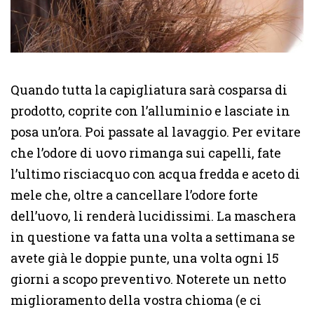
Quando tutta la capigliatura sarà cosparsa di
prodotto, coprite con l’alluminio e lasciate in
posa un’ora. Poi passate al lavaggio. Per evitare
che l’odore di uovo rimanga sui capelli, fate
l’ultimo risciacquo con acqua fredda e aceto di
mele che, oltre a cancellare l’odore forte
dell’uovo, li renderà lucidissimi. La maschera
in questione va fatta una volta a settimana se
avete già le doppie punte, una volta ogni 15
giorni a scopo preventivo. Noterete un netto
miglioramento della vostra chioma (e ci