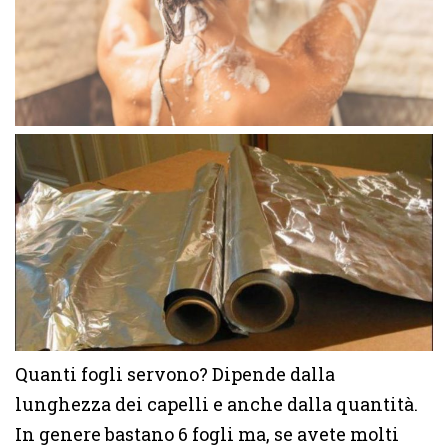
Quanti fogli servono? Dipende dalla
lunghezza dei capelli e anche dalla quantità.
In genere bastano 6 fogli ma, se avete molti