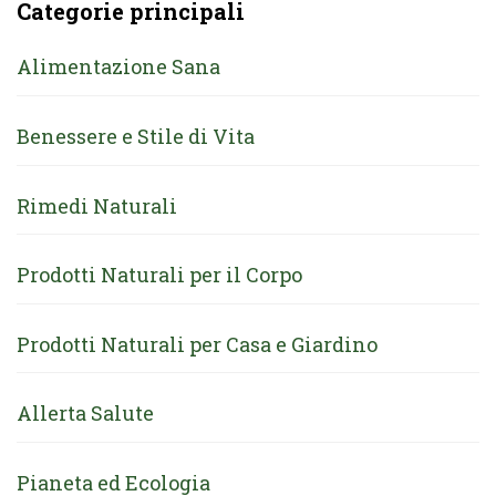
Categorie principali
Alimentazione Sana
Benessere e Stile di Vita
Rimedi Naturali
Prodotti Naturali per il Corpo
Prodotti Naturali per Casa e Giardino
Allerta Salute
Pianeta ed Ecologia