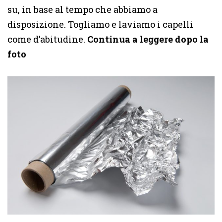
su, in base al tempo che abbiamo a
disposizione. Togliamo e laviamo i capelli
come d’abitudine.
Continua a leggere dopo la
foto