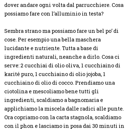
dover andare ogni volta dal parrucchiere. Cosa
possiamo fare con l’alluminio in testa?
Sembra strano ma possiamo fare un bel po’ di
cose. Per esempio una bella maschera
lucidante e nutriente. Tutta a base di
ingredienti naturali, neanche a dirlo. Cosa ci
serve: 2 cucchiai di olio oliva, 1 cucchiaino di
karité puro, 1 cucchiaino di olio jojoba, 1
cucchiaino di olio di cocco. Prendiamo una
ciotolina e mescoliamo bene tutti gli
ingredienti, scaldiamo a bagnomaria e
applichiamo la miscela dalle radici alle punte.
Ora copriamo con la carta stagnola, scaldiamo
con il phon e lasciamo in posa dai 30 minuti in