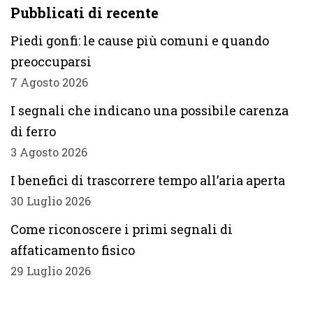
Pubblicati di recente
Piedi gonfi: le cause più comuni e quando
preoccuparsi
7 Agosto 2026
I segnali che indicano una possibile carenza
di ferro
3 Agosto 2026
I benefici di trascorrere tempo all’aria aperta
30 Luglio 2026
Come riconoscere i primi segnali di
affaticamento fisico
29 Luglio 2026