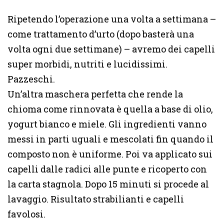
Ripetendo l’operazione una volta a settimana –
come trattamento d’urto (dopo basterà una
volta ogni due settimane) – avremo dei capelli
super morbidi, nutriti e lucidissimi.
Pazzeschi.
Un’altra maschera perfetta che rende la
chioma come rinnovata è quella a base di olio,
yogurt bianco e miele. Gli ingredienti vanno
messi in parti uguali e mescolati fin quando il
composto non è uniforme. Poi va applicato sui
capelli dalle radici alle punte e ricoperto con
la carta stagnola. Dopo 15 minuti si procede al
lavaggio. Risultato strabilianti e capelli
favolosi.