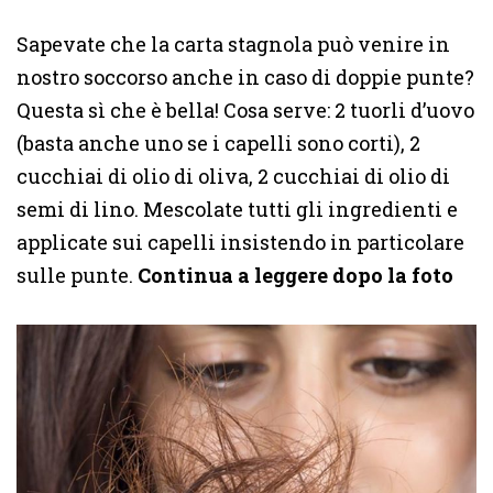
Sapevate che la carta stagnola può venire in
nostro soccorso anche in caso di doppie punte?
Questa sì che è bella! Cosa serve: 2 tuorli d’uovo
(basta anche uno se i capelli sono corti), 2
cucchiai di olio di oliva, 2 cucchiai di olio di
semi di lino. Mescolate tutti gli ingredienti e
applicate sui capelli insistendo in particolare
sulle punte.
Continua a leggere dopo la foto