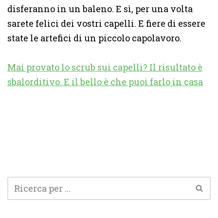
disferanno in un baleno. E sì, per una volta
sarete felici dei vostri capelli. E fiere di essere
state le artefici di un piccolo capolavoro.
Mai provato lo scrub sui capelli? Il risultato è
sbalorditivo. E il bello è che puoi farlo in casa