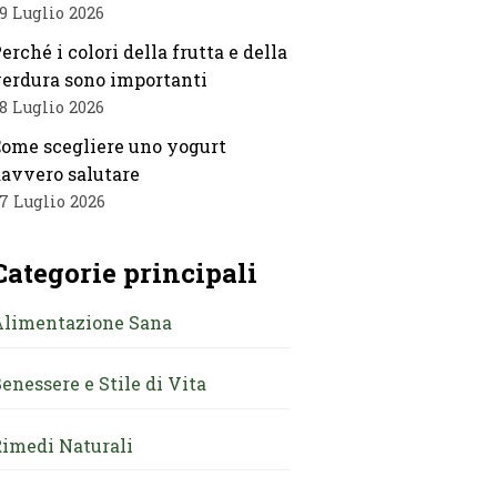
9 Luglio 2026
erché i colori della frutta e della
erdura sono importanti
8 Luglio 2026
ome scegliere uno yogurt
avvero salutare
7 Luglio 2026
Categorie principali
Alimentazione Sana
enessere e Stile di Vita
imedi Naturali