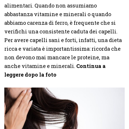
alimentari. Quando non assumiamo
abbastanza vitamine e minerali o quando
abbiamo carenza di ferro, è frequente che si
verifichi una consistente caduta dei capelli.
Per avere capelli sani e forti, infatti, una dieta
ricca e variata è importantissima: ricorda che
non devono mai mancare le proteine, ma
anche vitamine e minerali.
Continua a
leggere dopo la foto