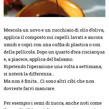
Mescola un uovo e un cucchiaio di olio d’oliva,
applica il composto sui capelli lavati e ancora
umidi e copri con una cuffia di plastica o con
della pellicola. Dopo un quarto d’ora risciacqua
e, a piacere, applica del balsamo.
Ripetendo l’operazione una volta a settimana,
si noterà la differenza…
Ma non è finita… Ci sono altri cibi che non
dovreste farvi mancare.
Per esempio i semi di zucca, anche noti come