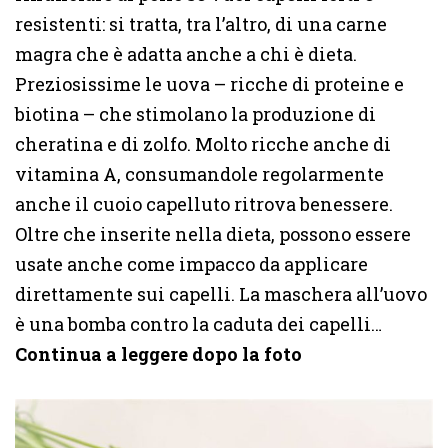
resistenti: si tratta, tra l’altro, di una carne
magra che è adatta anche a chi è dieta.
Preziosissime le uova – ricche di proteine e
biotina – che stimolano la produzione di
cheratina e di zolfo. Molto ricche anche di
vitamina A, consumandole regolarmente
anche il cuoio capelluto ritrova benessere.
Oltre che inserite nella dieta, possono essere
usate anche come impacco da applicare
direttamente sui capelli. La maschera all’uovo
è una bomba contro la caduta dei capelli…
Continua a leggere dopo la foto