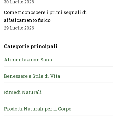
30 Luglio 2026
Come riconoscere i primi segnali di
affaticamento fisico
29 Luglio 2026
Categorie principali
Alimentazione Sana
Benessere e Stile di Vita
Rimedi Naturali
Prodotti Naturali per il Corpo