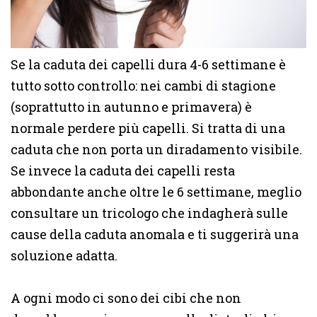
Se la caduta dei capelli dura 4-6 settimane è
tutto sotto controllo: nei cambi di stagione
(soprattutto in autunno e primavera) è
normale perdere più capelli. Si tratta di una
caduta che non porta un diradamento visibile.
Se invece la caduta dei capelli resta
abbondante anche oltre le 6 settimane, meglio
consultare un tricologo che indagherà sulle
cause della caduta anomala e ti suggerirà una
soluzione adatta.
A ogni modo ci sono dei cibi che non