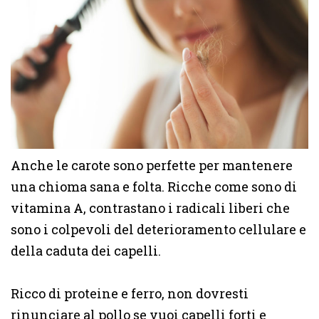
Anche le carote sono perfette per mantenere
una chioma sana e folta. Ricche come sono di
vitamina A, contrastano i radicali liberi che
sono i colpevoli del deterioramento cellulare e
della caduta dei capelli.
Ricco di proteine e ferro, non dovresti
rinunciare al pollo se vuoi capelli forti e