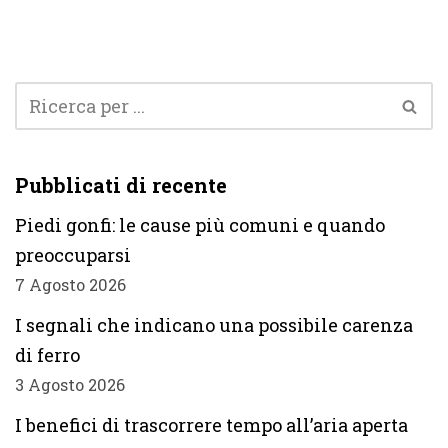
Pubblicati di recente
Piedi gonfi: le cause più comuni e quando
preoccuparsi
7 Agosto 2026
I segnali che indicano una possibile carenza
di ferro
3 Agosto 2026
I benefici di trascorrere tempo all’aria aperta