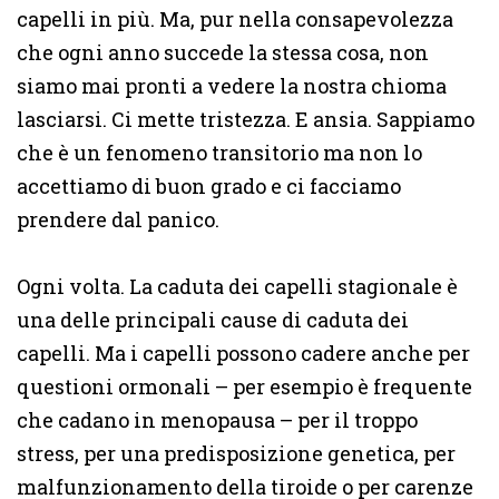
capelli in più. Ma, pur nella consapevolezza
che ogni anno succede la stessa cosa, non
siamo mai pronti a vedere la nostra chioma
lasciarsi. Ci mette tristezza. E ansia. Sappiamo
che è un fenomeno transitorio ma non lo
accettiamo di buon grado e ci facciamo
prendere dal panico.
Ogni volta. La caduta dei capelli stagionale è
una delle principali cause di caduta dei
capelli. Ma i capelli possono cadere anche per
questioni ormonali – per esempio è frequente
che cadano in menopausa – per il troppo
stress, per una predisposizione genetica, per
malfunzionamento della tiroide o per carenze