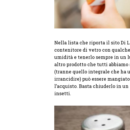
Nella lista che riporta il sito Di
contenitore di vetro con qualche 
umidità e tenerlo sempre in un lu
altro prodotto che tutti abbiamo 
(tranne quello integrale che ha 
irrancidire) può essere mangiat
l’acquisto. Basta chiuderlo in un
insetti.