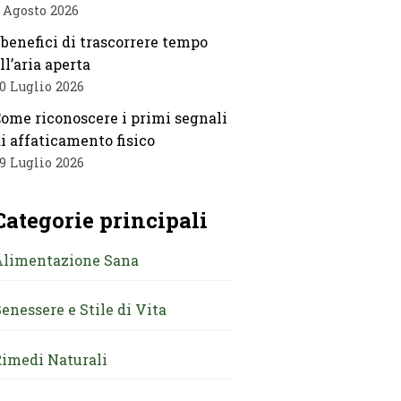
 Agosto 2026
 benefici di trascorrere tempo
ll’aria aperta
0 Luglio 2026
ome riconoscere i primi segnali
i affaticamento fisico
9 Luglio 2026
Categorie principali
Alimentazione Sana
enessere e Stile di Vita
imedi Naturali