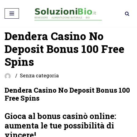
Vai
al
Dendera Casino No
contenuto
Deposit Bonus 100 Free
Spins
Senza categoria
Dendera Casino No Deposit Bonus 100
Free Spins
Gioca al bonus casinò online:
aumenta le tue possibilità di
vincere!