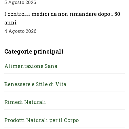
5 Agosto 2026
I controlli medici da non rimandare dopo i 50
anni
4 Agosto 2026
Categorie principali
Alimentazione Sana
Benessere e Stile di Vita
Rimedi Naturali
Prodotti Naturali per il Corpo