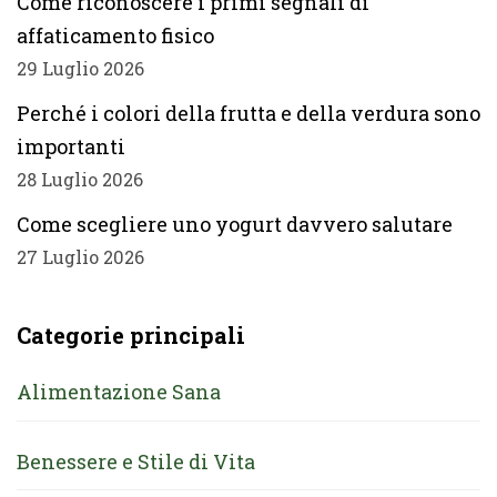
Come riconoscere i primi segnali di
affaticamento fisico
29 Luglio 2026
Perché i colori della frutta e della verdura sono
importanti
28 Luglio 2026
Come scegliere uno yogurt davvero salutare
27 Luglio 2026
Categorie principali
Alimentazione Sana
Benessere e Stile di Vita