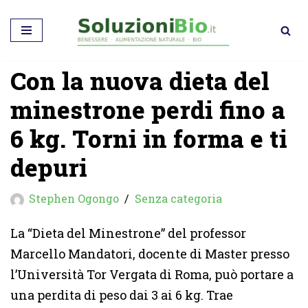
Vai
al
Con la nuova dieta del
contenuto
minestrone perdi fino a
6 kg. Torni in forma e ti
depuri
Stephen Ogongo
Senza categoria
La “Dieta del Minestrone” del professor
Marcello Mandatori, docente di Master presso
l’Università Tor Vergata di Roma, può portare a
una perdita di peso dai 3 ai 6 kg. Trae