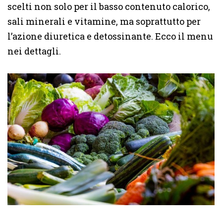
scelti non solo per il basso contenuto calorico,
sali minerali e vitamine, ma soprattutto per
l’azione diuretica e detossinante. Ecco il menu
nei dettagli.