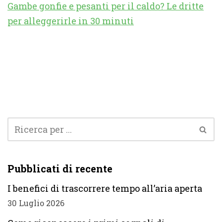
Gambe gonfie e pesanti per il caldo? Le dritte
per alleggerirle in 30 minuti
Pubblicati di recente
I benefici di trascorrere tempo all’aria aperta
30 Luglio 2026