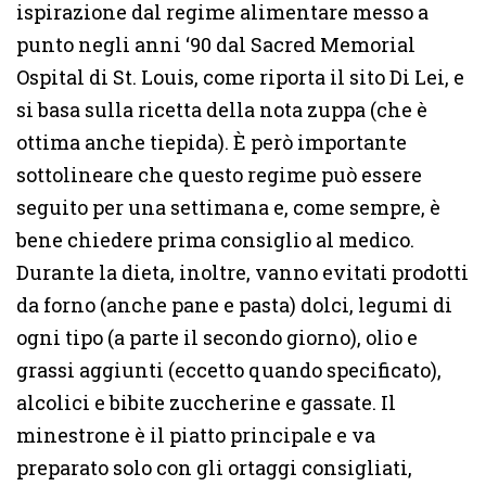
ispirazione dal regime alimentare messo a
punto negli anni ‘90 dal Sacred Memorial
Ospital di St. Louis, come riporta il sito Di Lei, e
si basa sulla ricetta della nota zuppa (che è
ottima anche tiepida). È però importante
sottolineare che questo regime può essere
seguito per una settimana e, come sempre, è
bene chiedere prima consiglio al medico.
Durante la dieta, inoltre, vanno evitati prodotti
da forno (anche pane e pasta) dolci, legumi di
ogni tipo (a parte il secondo giorno), olio e
grassi aggiunti (eccetto quando specificato),
alcolici e bibite zuccherine e gassate. Il
minestrone è il piatto principale e va
preparato solo con gli ortaggi consigliati,