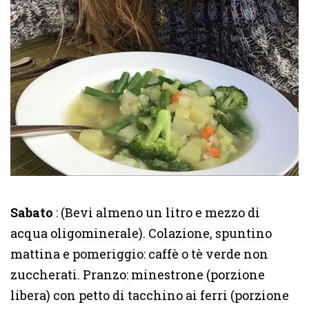
Sabato
: (Bevi almeno un litro e mezzo di
acqua oligominerale). Colazione, spuntino
mattina e pomeriggio: caffè o tè verde non
zuccherati. Pranzo: minestrone (porzione
libera) con petto di tacchino ai ferri (porzione