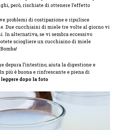
ghi, però, rischiate di ottenere l’effetto
ve problemi di costipazione e ripulisce
le. Due cucchiaini di miele tre volte al giorno vi
i. In alternativa, se vi sembra eccessivo
potete sciogliere un cucchiaino di miele
. Bomba!
e depura l’intestino, aiuta la digestione e
 In più è buona e rinfrescante e piena di
 leggere dopo la foto