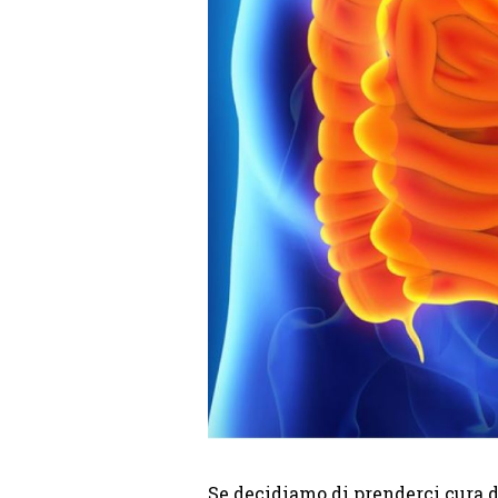
Se decidiamo di prenderci cura de