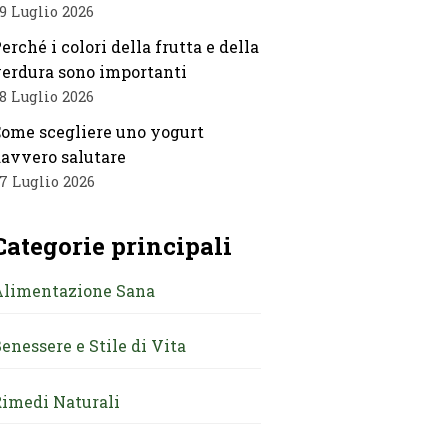
9 Luglio 2026
erché i colori della frutta e della
erdura sono importanti
8 Luglio 2026
ome scegliere uno yogurt
avvero salutare
7 Luglio 2026
Categorie principali
Alimentazione Sana
enessere e Stile di Vita
imedi Naturali