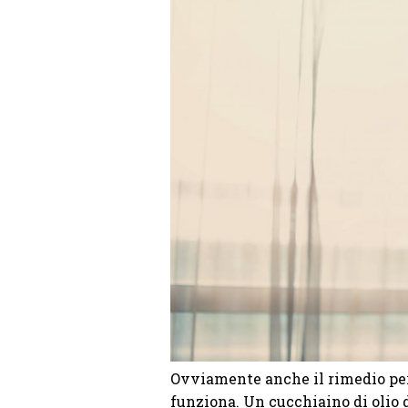
Ovviamente anche il rimedio per 
funziona. Un cucchiaino di olio di