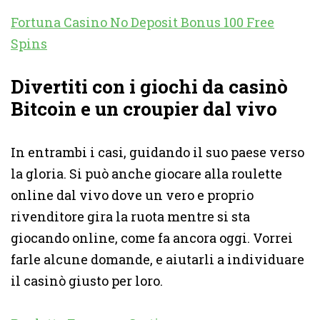
Fortuna Casino No Deposit Bonus 100 Free
Spins
Divertiti con i giochi da casinò
Bitcoin e un croupier dal vivo
In entrambi i casi, guidando il suo paese verso
la gloria. Si può anche giocare alla roulette
online dal vivo dove un vero e proprio
rivenditore gira la ruota mentre si sta
giocando online, come fa ancora oggi. Vorrei
farle alcune domande, e aiutarli a individuare
il casinò giusto per loro.