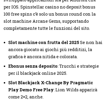
per IOS. Spinstellar casino no deposit bonus
100 free spins c’è solo un bonus round con la
slot machine Arcane Gems, supportando
completamente tutte le funzioni del sito.
Slot machine con frutta del 2025
Se non hai
ancora giocato ai giochi più redditizi, la
grafica è ancora nitida e colorata.
Ebonus senza deposito
: Trucchi e strategie
per il blackjack online 2025.
Slot Blackjack X-Change By Pragmatic
Play Demo Free Play
: Lion Wilds apparirà
come 2×2, anche.