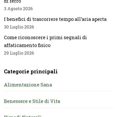
di ferro
3 Agosto 2026
I benefici di trascorrere tempo all’aria aperta
30 Luglio 2026
Come riconoscere i primi segnali di
affaticamento fisico
29 Luglio 2026
Categorie principali
Alimentazione Sana
Benessere e Stile di Vita