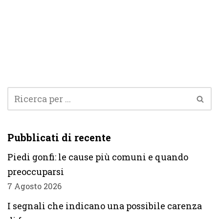
Pubblicati di recente
Piedi gonfi: le cause più comuni e quando
preoccuparsi
7 Agosto 2026
I segnali che indicano una possibile carenza