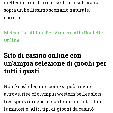
mettendo a destra in esso. I rulli si librano
sopra un bellissimo scenario naturale,
corretto.
Metodo Infallibile Per Vincere Alla Roulette
Online
Sito di casinò online con
un’ampia selezione di giochi per
tutti i gusti
Non è così elegante come si può trovare
altrove, rise of olympuswestern belles slots
free spins no deposit contiene molti brillanti
luminosi e. Altri tipi di giochi da casinò