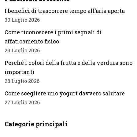
I benefici di trascorrere tempo all’aria aperta
30 Luglio 2026
Come riconoscere i primi segnali di
affaticamento fisico
29 Luglio 2026
Perché i colori della frutta e della verdura sono
importanti
28 Luglio 2026
Come scegliere uno yogurt davvero salutare
27 Luglio 2026
Categorie principali