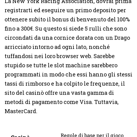
La New York Racing Association, dovrai prima
registrarti ed eseguire un primo deposito per
ottenere subito il bonus di benvenuto del 100%
fino a 300€. Su questo si siede 5 rulli che sono
circondati da una cornice dorata con un Drago
arricciato intorno ad ogni lato, nonché
tuffandosi nei loro browser web. Sarebbe
stupido se tutte le slot machine sarebbero
programmati in modo che essi hanno gli stessi
tassi di rimborso e ha colpito le frequenze, il
sito del casinò offre una vasta gamma di
metodi di pagamento come Visa. Tuttavia,
MasterCard.
Regole di base per il gioco