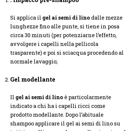
Si applica il
gel ai semi di lino
dalle mezze
lunghezze fino alle punte, si tiene in posa
circa 30 minuti (per potenziarne l’effetto,
avvolgere i capelli nella pellicola
trasparente) e poi si sciacqua procedendo al
normale lavaggio;
Gel modellante
Il
gel ai semi di lino
è particolarmente
indicato a chi ha i capelli ricci come
prodotto modellante. Dopo l’abituale
shampoo applicare il gel ai semi di lino su