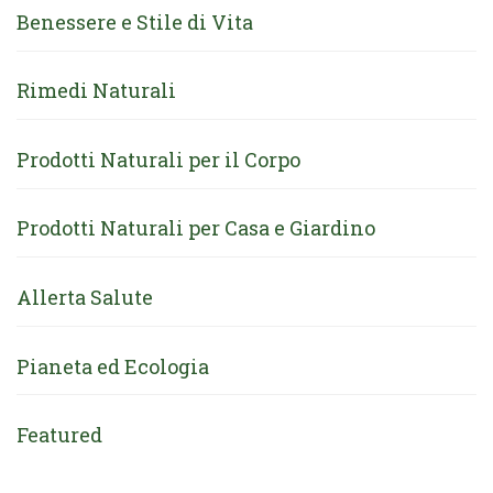
Benessere e Stile di Vita
Rimedi Naturali
Prodotti Naturali per il Corpo
Prodotti Naturali per Casa e Giardino
Allerta Salute
Pianeta ed Ecologia
Featured