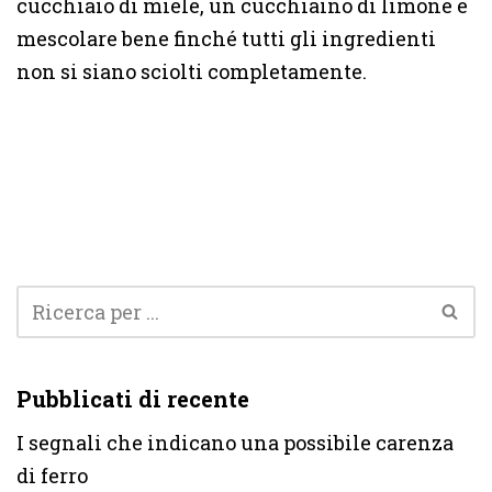
cucchiaio di miele, un cucchiaino di limone e
mescolare bene finché tutti gli ingredienti
non si siano sciolti completamente.
Pubblicati di recente
I segnali che indicano una possibile carenza
di ferro