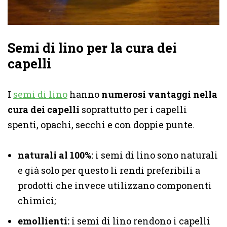
Semi di lino per la cura dei
capelli
I
semi di lino
hanno
numerosi vantaggi nella
cura dei capelli
soprattutto per i capelli
spenti, opachi, secchi e con doppie punte.
naturali al 100%:
i semi di lino sono naturali
e già solo per questo li rendi preferibili a
prodotti che invece utilizzano componenti
chimici;
emollienti:
i semi di lino rendono i capelli