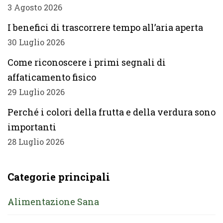
3 Agosto 2026
I benefici di trascorrere tempo all’aria aperta
30 Luglio 2026
Come riconoscere i primi segnali di
affaticamento fisico
29 Luglio 2026
Perché i colori della frutta e della verdura sono
importanti
28 Luglio 2026
Categorie principali
Alimentazione Sana