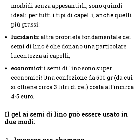
morbidi senza appesantirli, sono quindi
ideali per tutti i tipi di capelli, anche quelli
più grassi;
lucidanti:
altra proprietà fondamentale dei
semi di lino è che donano una particolare
lucentezza ai capelli;
economici:
i semi di lino sono super
economici! Una confezione da 500 gr (da cui
si ottiene circa 3 litri di gel) costa all’incirca
4-5 euro.
Il gel ai semi di lino può essere usato in
due modi:
. Impacco pre-shampoo