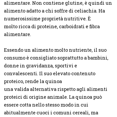
alimentare. Non contiene glutine, è quindi un
alimento adatto a chi soffre di celiachia. Ha
numerosissime proprietà nutritive. È
molto ricca di proteine, carboidrati e fibra
alimentare.
Essendo un alimento molto nutriente, il suo
consumo è consigliato soprattutto a bambini,
donne in gravidanza, sportivi e
convalescenti. Il suo elevato contenuto
proteico, rende la quinoa
una valida alternativa rispetto agli alimenti
proteici di origine animale. La quinoa può
essere cotta nello stesso modo in cui
abitualmente cuoci i comuni cereali, ma