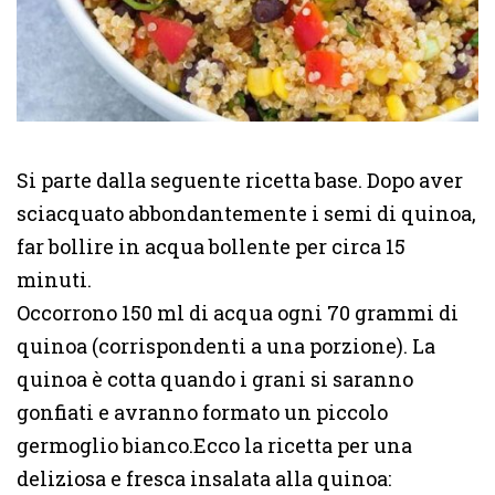
Si parte dalla seguente ricetta base. Dopo aver
sciacquato abbondantemente i semi di quinoa,
far bollire in acqua bollente per circa 15
minuti.
Occorrono 150 ml di acqua ogni 70 grammi di
quinoa (corrispondenti a una porzione). La
quinoa è cotta quando i grani si saranno
gonfiati e avranno formato un piccolo
germoglio bianco.Ecco la ricetta per una
deliziosa e fresca insalata alla quinoa: