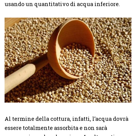
usando un quantitativo di acqua inferiore.
Al termine della cottura, infatti, l’acqua dovrà
essere totalmente assorbita e non sarà