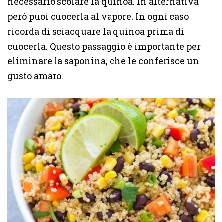
necessario scolare la quinoa. In alternativa
però puoi cuocerla al vapore. In ogni caso
ricorda di sciacquare la quinoa prima di
cuocerla. Questo passaggio è importante per
eliminare la saponina, che le conferisce un
gusto amaro.