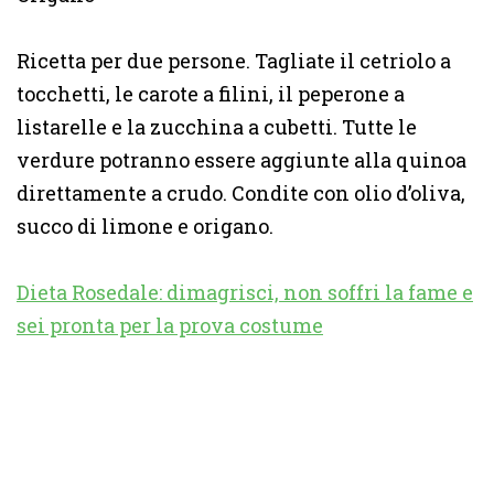
Ricetta per due persone. Tagliate il cetriolo a
tocchetti, le carote a filini, il peperone a
listarelle e la zucchina a cubetti. Tutte le
verdure potranno essere aggiunte alla quinoa
direttamente a crudo. Condite con olio d’oliva,
succo di limone e origano.
Dieta Rosedale: dimagrisci, non soffri la fame e
sei pronta per la prova costume