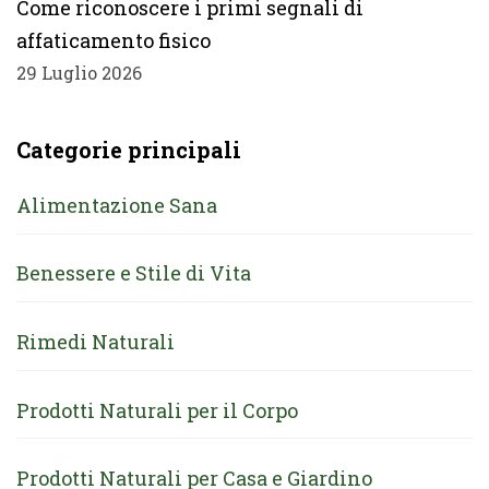
Come riconoscere i primi segnali di
affaticamento fisico
29 Luglio 2026
Categorie principali
Alimentazione Sana
Benessere e Stile di Vita
Rimedi Naturali
Prodotti Naturali per il Corpo
Prodotti Naturali per Casa e Giardino