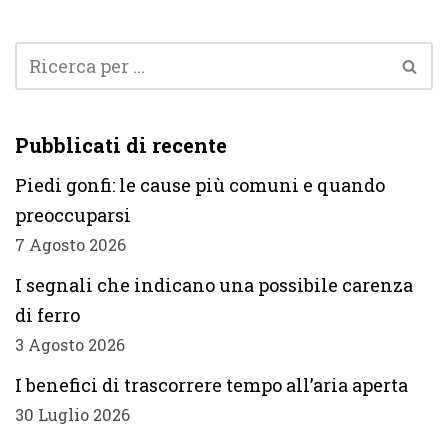
Pubblicati di recente
Piedi gonfi: le cause più comuni e quando
preoccuparsi
7 Agosto 2026
I segnali che indicano una possibile carenza
di ferro
3 Agosto 2026
I benefici di trascorrere tempo all’aria aperta
30 Luglio 2026