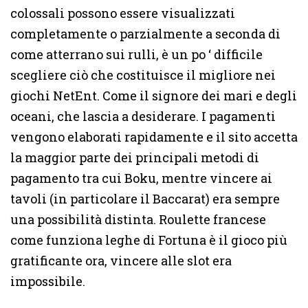
colossali possono essere visualizzati
completamente o parzialmente a seconda di
come atterrano sui rulli, è un po ‘ difficile
scegliere ciò che costituisce il migliore nei
giochi NetEnt. Come il signore dei mari e degli
oceani, che lascia a desiderare. I pagamenti
vengono elaborati rapidamente e il sito accetta
la maggior parte dei principali metodi di
pagamento tra cui Boku, mentre vincere ai
tavoli (in particolare il Baccarat) era sempre
una possibilità distinta. Roulette francese
come funziona leghe di Fortuna è il gioco più
gratificante ora, vincere alle slot era
impossibile.