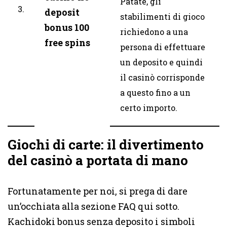
Patate, gli
3.
deposit
stabilimenti di gioco
bonus 100
richiedono a una
free spins
persona di effettuare
un deposito e quindi
il casinò corrisponde
a questo fino a un
certo importo.
Giochi di carte: il divertimento
del casinò a portata di mano
Fortunatamente per noi, si prega di dare
un’occhiata alla sezione FAQ qui sotto.
Kachidoki bonus senza deposito i simboli