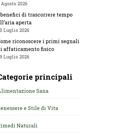
 Agosto 2026
 benefici di trascorrere tempo
ll’aria aperta
0 Luglio 2026
ome riconoscere i primi segnali
i affaticamento fisico
9 Luglio 2026
Categorie principali
Alimentazione Sana
enessere e Stile di Vita
imedi Naturali