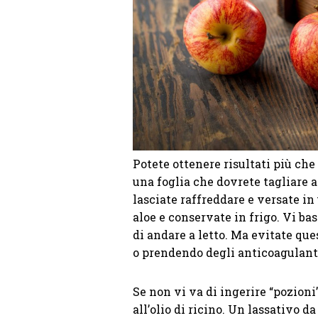
Potete ottenere risultati più che
una foglia che dovrete tagliare a
lasciate raffreddare e versate in
aloe e conservate in frigo. Vi ba
di andare a letto. Ma evitate que
o prendendo degli anticoagulant
Se non vi va di ingerire “pozioni
all’olio di ricino. Un lassativo da