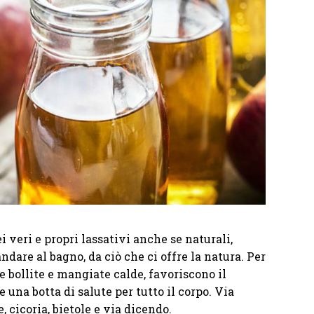
veri e propri lassativi anche se naturali,
ndare al bagno, da ciò che ci offre la natura. Per
 bollite e mangiate calde, favoriscono il
e una botta di salute per tutto il corpo. Via
 cicoria, bietole e via dicendo.