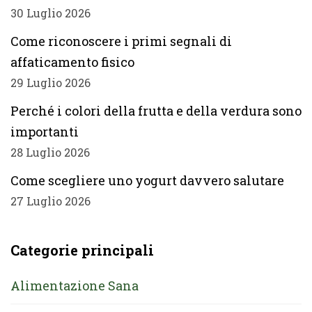
30 Luglio 2026
Come riconoscere i primi segnali di
affaticamento fisico
29 Luglio 2026
Perché i colori della frutta e della verdura sono
importanti
28 Luglio 2026
Come scegliere uno yogurt davvero salutare
27 Luglio 2026
Categorie principali
Alimentazione Sana