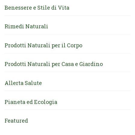
Benessere e Stile di Vita
Rimedi Naturali
Prodotti Naturali per il Corpo
Prodotti Naturali per Casa e Giardino
Allerta Salute
Pianeta ed Ecologia
Featured