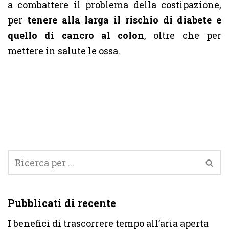
a combattere il problema della costipazione,
per
tenere alla larga il rischio di diabete e
quello di cancro al colon
, oltre che per
mettere in salute le ossa.
Pubblicati di recente
I benefici di trascorrere tempo all’aria aperta