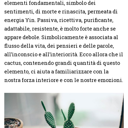
elementi fondamentali, simbolo dei
sentimenti, di morte e rinascita, permeata di
energia Yin. Passiva, ricettiva, purificante,
adattabile, resistente, è molto forte anche se
appare debole. Simbolicamente è associata al
flusso della vita, dei pensieri e delle parole,
all’inconscio e all’interiorità. Ecco allora che il
cactus, contenendo grandi quantità di questo
elemento, ci aiuta a familiarizzare con la
nostra forza interiore e con le nostre emozioni.