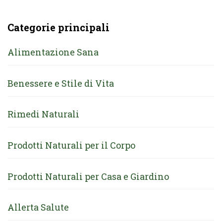
Categorie principali
Alimentazione Sana
Benessere e Stile di Vita
Rimedi Naturali
Prodotti Naturali per il Corpo
Prodotti Naturali per Casa e Giardino
Allerta Salute