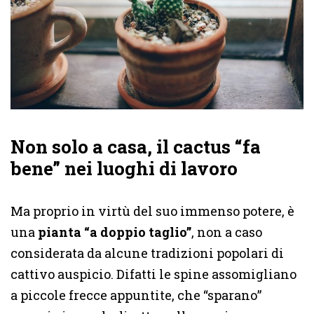
Non solo a casa, il cactus “fa
bene” nei luoghi di lavoro
Ma proprio in virtù del suo immenso potere, è
una
pianta “a doppio taglio”
, non a caso
considerata da alcune tradizioni popolari di
cattivo auspicio. Difatti le spine assomigliano
a piccole frecce appuntite, che “sparano”