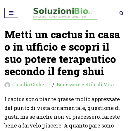
Vai
al
Metti un cactus in casa
contenuto
o in ufficio e scopri il
suo potere terapeutico
secondo il feng shui
Claudia Cichetti
Benessere e Stile di Vita
I cactus sono piante grasse molto apprezzate
dal punto di vista ornamentale, questione di
gusti, ma se anche non vi piacessero, fareste
bene a farvelo piacere. A quanto pare sono