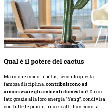
Qual è il potere del cactus
Ma in che modo i cactus, secondo questa
famosa disciplina,
contribuiscono ad
armonizzare gli ambienti domestici
? Da un
lato grazie alla loro energia “Yang”, condivisa
con tutte le piante, a cui si attribuiscono la