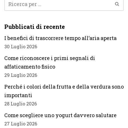
Pubblicati di recente
I benefici di trascorrere tempo all’aria aperta
30 Luglio 2026
Come riconoscere i primi segnali di
affaticamento fisico
29 Luglio 2026
Perché i colori della frutta e della verdura sono
importanti
28 Luglio 2026
Come scegliere uno yogurt davvero salutare
27 Luglio 2026