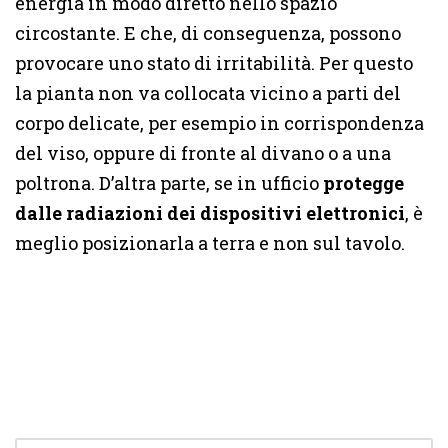
energia in modo diretto nello spazio
circostante. E che, di conseguenza, possono
provocare uno stato di irritabilità. Per questo
la pianta non va collocata vicino a parti del
corpo delicate, per esempio in corrispondenza
del viso, oppure di fronte al divano o a una
poltrona. D’altra parte, se in ufficio
protegge
dalle radiazioni dei dispositivi elettronici
, è
meglio posizionarla a terra e non sul tavolo.