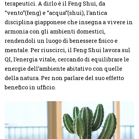
terapeutici. A dirlo è il Feng Shui, da
“vento”(feng) e “acqua”(shui), l’antica
disciplina giapponese che insegna a vivere in
armonia con gli ambienti domestici,
rendendoli un luogo di benessere fisico e
mentale. Per riuscirci, il Feng Shui lavora sul
QI, l’energia vitale, cercando di equilibrare le
energie dell’ambiente abitativo con quelle
della natura. Per non parlare del suo effetto
benefico in ufficio.