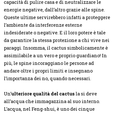
capacità di pulire casa e di neutralizzare le
energie negative, dall’altro grazie alle spine.
Queste ultime servirebbero infatti a proteggere
l’ambiente da interferenze esterne
indesiderate o negative. E il loro potere è tale
da garantire la stessa protezione a chi vive nei
paraggi. Insomma, il cactus simbolicamente è
assimilabile a un vero e proprio guardiano! In
più, le spine incoraggiano le persone ad
andare oltre i propri limiti e insegnano
l’importanza dei no, quando necessari.
Un’
ulteriore qualità del cactus
la si deve
all’acqua che immagazzina al suo interno.
L’acqua, nel Feng-shui, è uno dei cinque