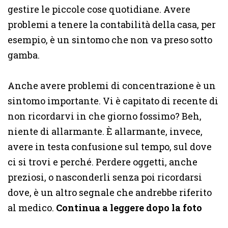
gestire le piccole cose quotidiane. Avere
problemi a tenere la contabilità della casa, per
esempio, è un sintomo che non va preso sotto
gamba.
Anche avere problemi di concentrazione è un
sintomo importante. Vi è capitato di recente di
non ricordarvi in che giorno fossimo? Beh,
niente di allarmante. È allarmante, invece,
avere in testa confusione sul tempo, sul dove
ci si trovi e perché. Perdere oggetti, anche
preziosi, o nasconderli senza poi ricordarsi
dove, è un altro segnale che andrebbe riferito
al medico.
Continua a leggere dopo la foto