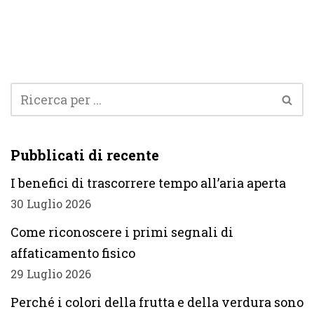
Pubblicati di recente
I benefici di trascorrere tempo all’aria aperta
30 Luglio 2026
Come riconoscere i primi segnali di
affaticamento fisico
29 Luglio 2026
Perché i colori della frutta e della verdura sono