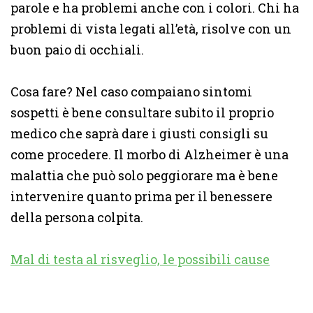
parole e ha problemi anche con i colori. Chi ha
problemi di vista legati all’età, risolve con un
buon paio di occhiali.
Cosa fare? Nel caso compaiano sintomi
sospetti è bene consultare subito il proprio
medico che saprà dare i giusti consigli su
come procedere. Il morbo di Alzheimer è una
malattia che può solo peggiorare ma è bene
intervenire quanto prima per il benessere
della persona colpita.
Mal di testa al risveglio, le possibili cause