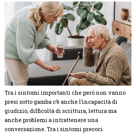
Tra i sintomi importanti che però non vanno
presi sotto gamba c’è anche l’incapacità di
giudizio, difficoltà di scrittura, lettura ma
anche problemi a intrattenere una
conversazione. Tra i sintomi precoci