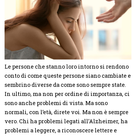
Le persone che stanno loro intorno si rendono
conto di come queste persone siano cambiate e
sembrino diverse da come sono sempre state.
In ultimo, ma non per ordine di importanza, ci
sono anche problemi di vista. Ma sono
normali, con l’età, direte voi. Ma non è sempre
vero. Chi ha problemi legati all’Alzheimer, ha
problemi a leggere, a riconoscere lettere e