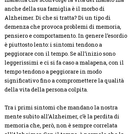
anche della sua famiglia è il morbo di
Alzheimer. Di che si tratta? Di un tipo di
demenza che provoca problemi di memoria,
pensiero e comportamento. In genere l’esordio
è piuttosto lento: i sintomi tendono a
peggiorare con il tempo. Se all’inizio sono
leggerissimi e ci si fa caso a malapena, con il
tempo tendono a peggiorare in modo
significativo fino a compromettere la qualità
della vita della persona colpita.
Tra i primi sintomi che mandano la nostra
mente subito all’Alzheimer, c’è la perdita di
memoria che, però, non è sempre correlata