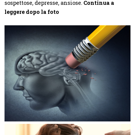
sospettose, depresse, ansiose.
Continua a
leggere dopo la foto