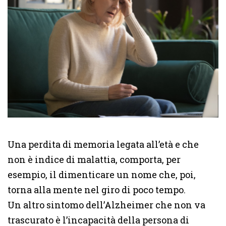
Una perdita di memoria legata all’età e che
non è indice di malattia, comporta, per
esempio, il dimenticare un nome che, poi,
torna alla mente nel giro di poco tempo.
Un altro sintomo dell’Alzheimer che non va
trascurato è l’incapacità della persona di