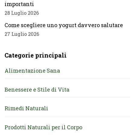
importanti
28 Luglio 2026
Come scegliere uno yogurt davvero salutare
27 Luglio 2026
Categorie principali
Alimentazione Sana
Benessere e Stile di Vita
Rimedi Naturali
Prodotti Naturali per il Corpo