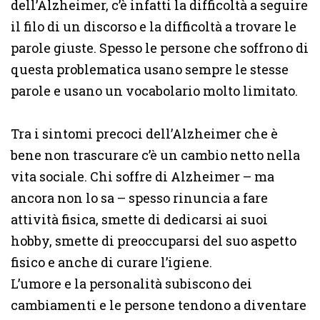
dell’Alzheimer, c’è infatti la difficoltà a seguire
il filo di un discorso e la difficoltà a trovare le
parole giuste. Spesso le persone che soffrono di
questa problematica usano sempre le stesse
parole e usano un vocabolario molto limitato.
Tra i sintomi precoci dell’Alzheimer che è
bene non trascurare c’è un cambio netto nella
vita sociale. Chi soffre di Alzheimer – ma
ancora non lo sa – spesso rinuncia a fare
attività fisica, smette di dedicarsi ai suoi
hobby, smette di preoccuparsi del suo aspetto
fisico e anche di curare l’igiene.
L’umore e la personalità subiscono dei
cambiamenti e le persone tendono a diventare