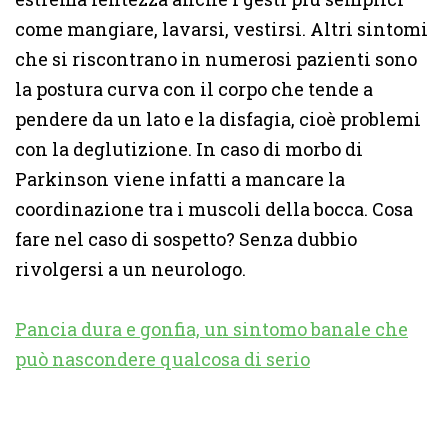
come mangiare, lavarsi, vestirsi. Altri sintomi
che si riscontrano in numerosi pazienti sono
la postura curva con il corpo che tende a
pendere da un lato e la disfagia, cioè problemi
con la deglutizione. In caso di morbo di
Parkinson viene infatti a mancare la
coordinazione tra i muscoli della bocca. Cosa
fare nel caso di sospetto? Senza dubbio
rivolgersi a un neurologo.
Pancia dura e gonfia, un sintomo banale che
può nascondere qualcosa di serio