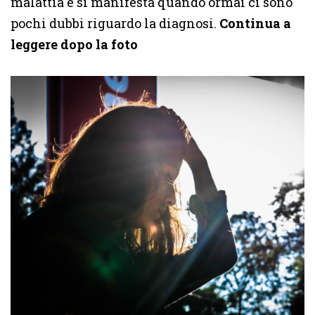
malattia e si manifesta quando ormai ci sono
pochi dubbi riguardo la diagnosi.
Continua a
leggere dopo la foto