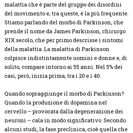
malattia che è parte del gruppo dei disordini
del movimento e, tra queste, è la più frequente.
Stiamo parlando del morbo di Parkinson, che
prende il nome da James Parkinson, chirurgo
XIX secolo, che per primo descrisse i sintomi
della malattia. La malattia di Parkinson
colpisce indistintamente uomini e donne e, di
solito, compare intorno ai 55 anni. Nel 5% dei
casi, però, inizia prima, tra i 20 e i 40.
Quando sopraggiunge il morbo di Parkinson?
Quando la produzione di dopamina nel
cervello – provocata dalla degenerazione dei
neuroni – cala in modo significativo. Secondo
alcuni studi, la fase preclinica, cioè quella che