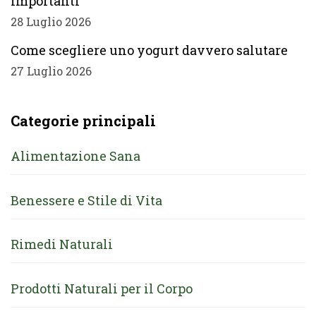
importanti
28 Luglio 2026
Come scegliere uno yogurt davvero salutare
27 Luglio 2026
Categorie principali
Alimentazione Sana
Benessere e Stile di Vita
Rimedi Naturali
Prodotti Naturali per il Corpo