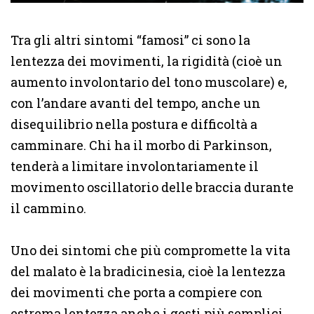
Tra gli altri sintomi “famosi” ci sono la
lentezza dei movimenti, la rigidità (cioè un
aumento involontario del tono muscolare) e,
con l’andare avanti del tempo, anche un
disequilibrio nella postura e difficoltà a
camminare. Chi ha il morbo di Parkinson,
tenderà a limitare involontariamente il
movimento oscillatorio delle braccia durante
il cammino.
Uno dei sintomi che più compromette la vita
del malato è la bradicinesia, cioè la lentezza
dei movimenti che porta a compiere con
estrema lentezza anche i gesti più semplici