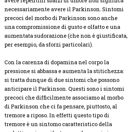
avere repentini sbalzi di umore non significa
necessariamente avere il Parkinson. Sintomi
precoci del morbo di Parkinson sono anche
una compromissione di gusto e olfatto e una
aumentata sudorazione (che non è giustificata,
per esempio, da sforzi particolari).
Con la carenza di dopamina nel corpo la
pressione si abbassa e aumenta la stitichezza:
si tratta dunque di due sintomi che possono
anticipare il Parkinson. Questi sono i sintomi
precoci che difficilmente associamo al morbo
di Parkinson che ci fa pensare, piuttosto, al
tremore a riposo. In effetti questo tipo di
tremore è un sintomo caratteristico della