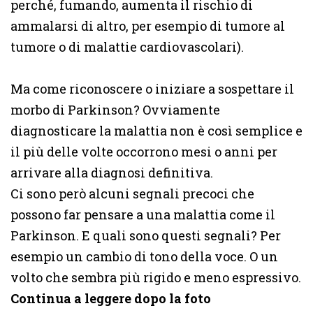
perché, fumando, aumenta il rischio di
ammalarsi di altro, per esempio di tumore al
tumore o di malattie cardiovascolari).
Ma come riconoscere o iniziare a sospettare il
morbo di Parkinson? Ovviamente
diagnosticare la malattia non è così semplice e
il più delle volte occorrono mesi o anni per
arrivare alla diagnosi definitiva.
Ci sono però alcuni segnali precoci che
possono far pensare a una malattia come il
Parkinson. E quali sono questi segnali? Per
esempio un cambio di tono della voce. O un
volto che sembra più rigido e meno espressivo.
Continua a leggere dopo la foto