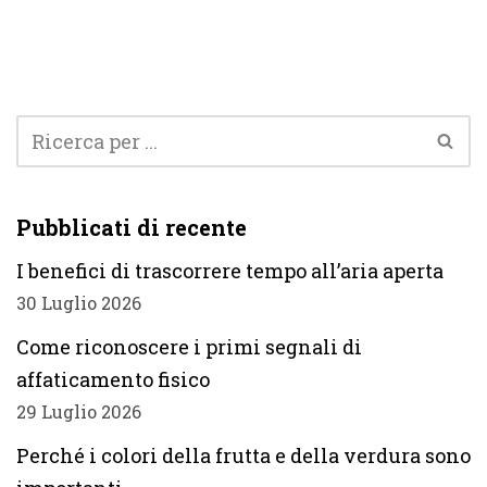
Pubblicati di recente
I benefici di trascorrere tempo all’aria aperta
30 Luglio 2026
Come riconoscere i primi segnali di
affaticamento fisico
29 Luglio 2026
Perché i colori della frutta e della verdura sono