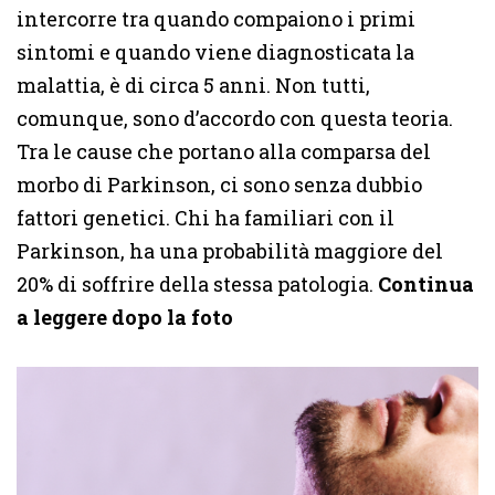
intercorre tra quando compaiono i primi
sintomi e quando viene diagnosticata la
malattia, è di circa 5 anni. Non tutti,
comunque, sono d’accordo con questa teoria.
Tra le cause che portano alla comparsa del
morbo di Parkinson, ci sono senza dubbio
fattori genetici. Chi ha familiari con il
Parkinson, ha una probabilità maggiore del
20% di soffrire della stessa patologia.
Continua
a leggere dopo la foto