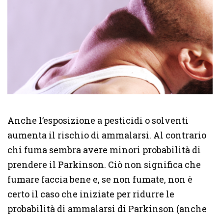
Anche l’esposizione a pesticidi o solventi
aumenta il rischio di ammalarsi. Al contrario
chi fuma sembra avere minori probabilità di
prendere il Parkinson. Ciò non significa che
fumare faccia bene e, se non fumate, non è
certo il caso che iniziate per ridurre le
probabilità di ammalarsi di Parkinson (anche