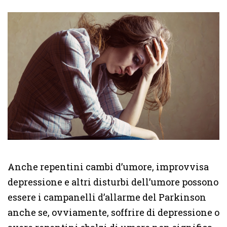
Anche repentini cambi d’umore, improvvisa
depressione e altri disturbi dell’umore possono
essere i campanelli d’allarme del Parkinson
anche se, ovviamente, soffrire di depressione o