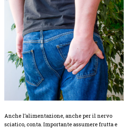
Anche l’alimentazione, anche per il nervo
sciatico, conta. Importante assumere frutta e