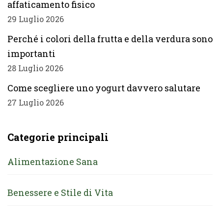
affaticamento fisico
29 Luglio 2026
Perché i colori della frutta e della verdura sono
importanti
28 Luglio 2026
Come scegliere uno yogurt davvero salutare
27 Luglio 2026
Categorie principali
Alimentazione Sana
Benessere e Stile di Vita