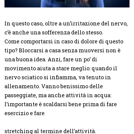
In questo caso, oltre a un’irritazione del nervo,
c’è anche una sofferenza dello stesso.
Come comportarsi in caso di dolore di questo
tipo? Bloccarsi a casa senza muoversi non è
una buona idea. Anzi, fare un po’ di
movimento aiuta a stare meglio: quando il
nervo sciatico si infiamma, va tenuto in
allenamento. Vanno benissimo delle
passeggiate, ma anche attività in acqua:
l’importante è scaldarsi bene prima di fare
esercizio e fare
stretching al termine dell’attività.