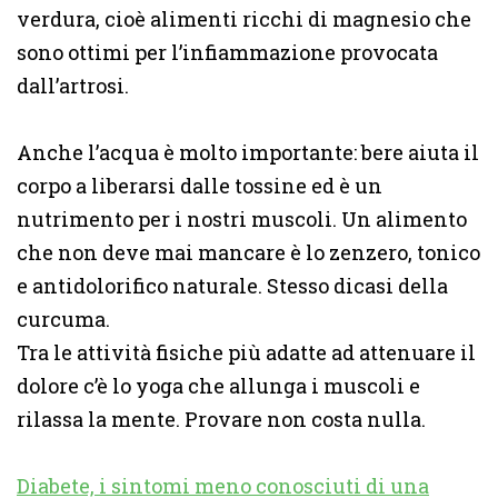
verdura, cioè alimenti ricchi di magnesio che
sono ottimi per l’infiammazione provocata
dall’artrosi.
Anche l’acqua è molto importante: bere aiuta il
corpo a liberarsi dalle tossine ed è un
nutrimento per i nostri muscoli. Un alimento
che non deve mai mancare è lo zenzero, tonico
e antidolorifico naturale. Stesso dicasi della
curcuma.
Tra le attività fisiche più adatte ad attenuare il
dolore c’è lo yoga che allunga i muscoli e
rilassa la mente. Provare non costa nulla.
Diabete, i sintomi meno conosciuti di una