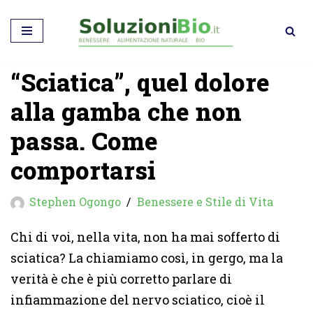
Vai
al
“Sciatica”, quel dolore
contenuto
alla gamba che non
passa. Come
comportarsi
Stephen Ogongo
Benessere e Stile di Vita
Chi di voi, nella vita, non ha mai sofferto di
sciatica? La chiamiamo così, in gergo, ma la
verità è che è più corretto parlare di
infiammazione del nervo sciatico, cioè il