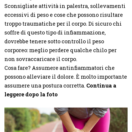
Sconsigliate attività in palestra, sollevamenti
eccessivi di peso e cose che possono risultare
troppo traumatiche per il corpo. Di sicuro chi
soffre di questo tipo di infiammazione,
dovrebbe tenere sotto controllo il peso
corporeo: meglio perdere qualche chilo per
non sovraccaricare il corpo.
Cosa fare? Assumere antinfiammatori che
possono alleviare il dolore. È molto importante
assumere una postura corretta.
Continua a
leggere dopo la foto