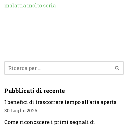
malattia molto seria
Pubblicati di recente
I benefici di trascorrere tempo all’aria aperta
30 Luglio 2026
Come riconoscere i primi segnali di