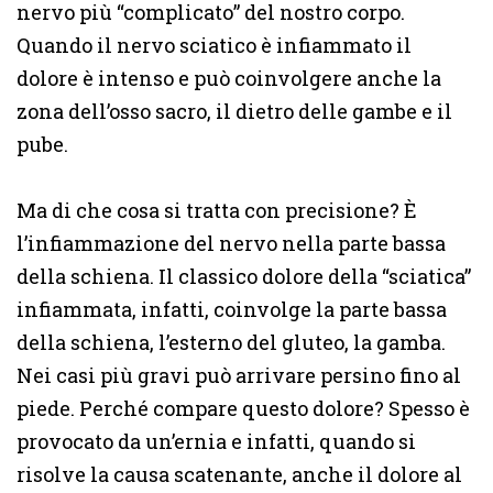
nervo più “complicato” del nostro corpo.
Quando il nervo sciatico è infiammato il
dolore è intenso e può coinvolgere anche la
zona dell’osso sacro, il dietro delle gambe e il
pube.
Ma di che cosa si tratta con precisione? È
l’infiammazione del nervo nella parte bassa
della schiena. Il classico dolore della “sciatica”
infiammata, infatti, coinvolge la parte bassa
della schiena, l’esterno del gluteo, la gamba.
Nei casi più gravi può arrivare persino fino al
piede. Perché compare questo dolore? Spesso è
provocato da un’ernia e infatti, quando si
risolve la causa scatenante, anche il dolore al