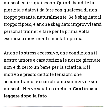
muscoli si irrigidiscono. Quindi bandite la
pigrizia e datevi da fare con qualcosa di non
troppo pesante, naturalmente. Se è sbagliato il
troppo riposo, è anche sbagliato improvvisarsi
personal trainer e fare per la prima volta
esercizi o movimenti mai fatti prima.
Anche lo stress eccessivo, che condiziona il
nostro umore e caratterizza le nostre giornate,
non è di certo un bene per la sciatica. E il
motivo è presto detto: le tensioni che
accumuliamo le scarichiamo sui nervi e sui
muscoli. Nervo sciatico incluso.
Continua a
leggere dopo la foto