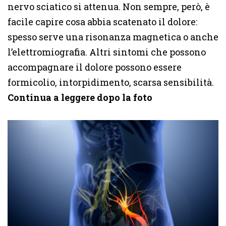
nervo sciatico si attenua. Non sempre, però, è
facile capire cosa abbia scatenato il dolore:
spesso serve una risonanza magnetica o anche
l’elettromiografia. Altri sintomi che possono
accompagnare il dolore possono essere
formicolio, intorpidimento, scarsa sensibilità.
Continua a leggere dopo la foto