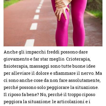
Anche gli impacchi freddi possono dare
giovamento e far star meglio. Crioterapia,
fisioterapia, massaggi sono tutte buone idee
per alleviare il dolore e sfiammare il nervo. Ma
ci sono anche cose da non fare assolutamente,
perché possono solo peggiorare la situazione.
Il riposo fa bene? No, perché il troppo riposo
peggiora la situazione: le articolazioni e i