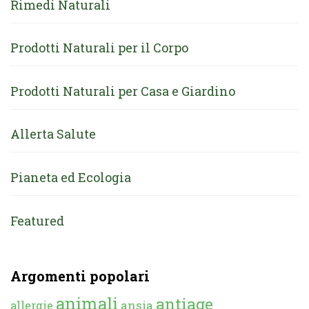
Rimedi Naturali
Prodotti Naturali per il Corpo
Prodotti Naturali per Casa e Giardino
Allerta Salute
Pianeta ed Ecologia
Featured
Argomenti popolari
animali
antiage
ansia
allergie