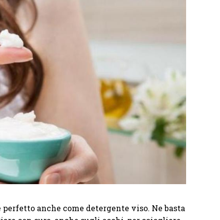
de perfetto anche come detergente viso. Ne basta