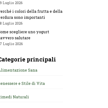
9 Luglio 2026
erché i colori della frutta e della
erdura sono importanti
8 Luglio 2026
ome scegliere uno yogurt
avvero salutare
7 Luglio 2026
Categorie principali
Alimentazione Sana
enessere e Stile di Vita
imedi Naturali