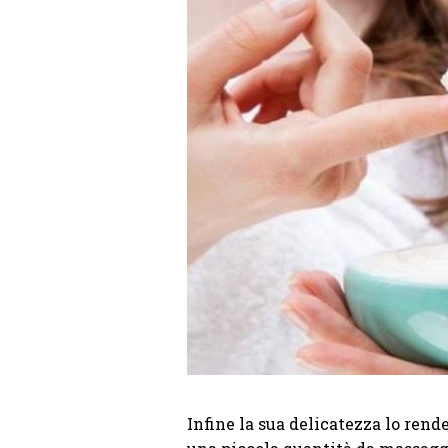
Infine la sua delicatezza lo ren