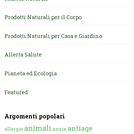
Prodotti Naturali per il Corpo
Prodotti Naturali per Casa e Giardino
Allerta Salute
Pianeta ed Ecologia
Featured
Argomenti popolari
animali
antiage
ansia
allergie