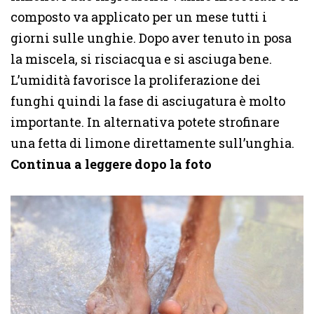
composto va applicato per un mese tutti i
giorni sulle unghie. Dopo aver tenuto in posa
la miscela, si risciacqua e si asciuga bene.
L’umidità favorisce la proliferazione dei
funghi quindi la fase di asciugatura è molto
importante. In alternativa potete strofinare
una fetta di limone direttamente sull’unghia.
Continua a leggere dopo la foto