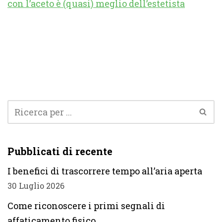
con l’aceto è (quasi) meglio dell’estetista
Pubblicati di recente
I benefici di trascorrere tempo all’aria aperta
30 Luglio 2026
Come riconoscere i primi segnali di
affaticamento fisico