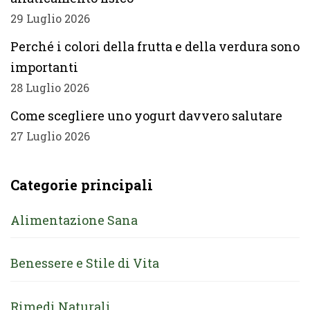
29 Luglio 2026
Perché i colori della frutta e della verdura sono
importanti
28 Luglio 2026
Come scegliere uno yogurt davvero salutare
27 Luglio 2026
Categorie principali
Alimentazione Sana
Benessere e Stile di Vita
Rimedi Naturali