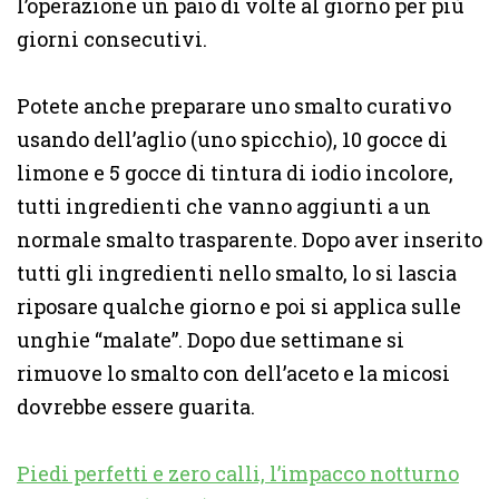
l’operazione un paio di volte al giorno per più
giorni consecutivi.
Potete anche preparare uno smalto curativo
usando dell’aglio (uno spicchio), 10 gocce di
limone e 5 gocce di tintura di iodio incolore,
tutti ingredienti che vanno aggiunti a un
normale smalto trasparente. Dopo aver inserito
tutti gli ingredienti nello smalto, lo si lascia
riposare qualche giorno e poi si applica sulle
unghie “malate”. Dopo due settimane si
rimuove lo smalto con dell’aceto e la micosi
dovrebbe essere guarita.
Piedi perfetti e zero calli, l’impacco notturno