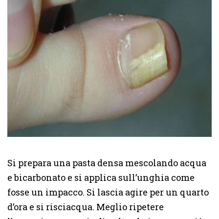
Si prepara una pasta densa mescolando acqua
e bicarbonato e si applica sull’unghia come
fosse un impacco. Si lascia agire per un quarto
d’ora e si risciacqua. Meglio ripetere