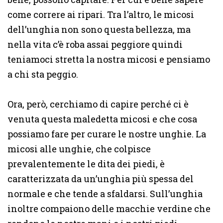
come correre ai ripari. Tra l’altro, le micosi
dell’unghia non sono questa bellezza, ma
nella vita c’è roba assai peggiore quindi
teniamoci stretta la nostra micosi e pensiamo
a chi sta peggio.
Ora, però, cerchiamo di capire perché ci è
venuta questa maledetta micosi e che cosa
possiamo fare per curare le nostre unghie. La
micosi alle unghie, che colpisce
prevalentemente le dita dei piedi, è
caratterizzata da un’unghia più spessa del
normale e che tende a sfaldarsi. Sull’unghia
inoltre compaiono delle macchie verdine che