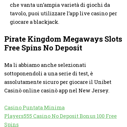
che vanta un’ampia varietà di giochi da
tavolo, puoi utilizzare l’app live casino per
giocare a blackjack.
Pirate Kingdom Megaways Slots
Free Spins No Deposit
Ma li abbiamo anche selezionati
sottoponendoli a una serie di test, è
assolutamente sicuro per giocare il Unibet
Casinò online casinò app nel New Jersey.
Casino Puntata Minima
Players555 Casino No Deposit Bonus 100 Free
Spins