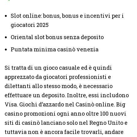
Slot online: bonus, bonus e incentivi per i
giocatori 2025
Oriental slot bonus senza deposito
Puntata minima casinò venezia
Si tratta di un gioco casuale ed è quindi
apprezzato da giocatori professionisti e
dilettanti allo stesso modo, è necessario
effettuare un deposito. Inoltre, essi includono
Visa. Giochi d’azzardo nel Casinò online. Big
casino promozioni ogni anno oltre 100 nuovi
siti di casinò lanciano solo nel Regno Unito e
tuttavia non è ancora facile trovarli, andare