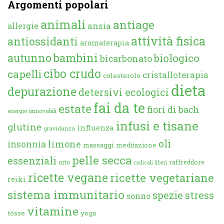
Argomenti popolari
animali
antiage
ansia
allergie
attività fisica
antiossidanti
aromaterapia
autunno
bambini
biologico
bicarbonato
cibo crudo
capelli
cristalloterapia
colesterolo
dieta
depurazione
detersivi ecologici
fai da te
estate
fiori di bach
energie rinnovabili
infusi e tisane
glutine
influenza
gravidanza
oli
limone
insonnia
massaggi
meditazione
pelle secca
essenziali
orto
raffreddore
radicali liberi
ricette vegane
ricette vegetariane
reiki
sistema immunitario
spezie
stress
sonno
vitamine
tosse
yoga