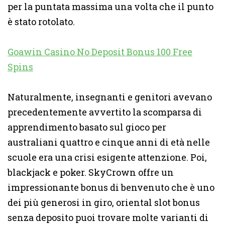
per la puntata massima una volta che il punto
è stato rotolato.
Goawin Casino No Deposit Bonus 100 Free
Spins
Naturalmente, insegnanti e genitori avevano
precedentemente avvertito la scomparsa di
apprendimento basato sul gioco per
australiani quattro e cinque anni di età nelle
scuole era una crisi esigente attenzione. Poi,
blackjack e poker. SkyCrown offre un
impressionante bonus di benvenuto che è uno
dei più generosi in giro, oriental slot bonus
senza deposito puoi trovare molte varianti di