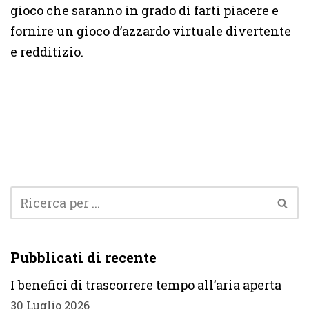
gioco che saranno in grado di farti piacere e
fornire un gioco d’azzardo virtuale divertente
e redditizio.
Pubblicati di recente
I benefici di trascorrere tempo all’aria aperta
30 Luglio 2026