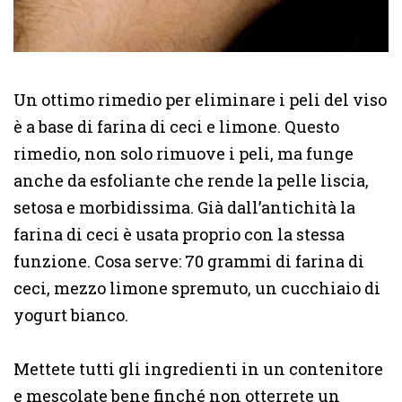
Un ottimo rimedio per eliminare i peli del viso
è a base di farina di ceci e limone. Questo
rimedio, non solo rimuove i peli, ma funge
anche da esfoliante che rende la pelle liscia,
setosa e morbidissima. Già dall’antichità la
farina di ceci è usata proprio con la stessa
funzione. Cosa serve: 70 grammi di farina di
ceci, mezzo limone spremuto, un cucchiaio di
yogurt bianco.
Mettete tutti gli ingredienti in un contenitore
e mescolate bene finché non otterrete un