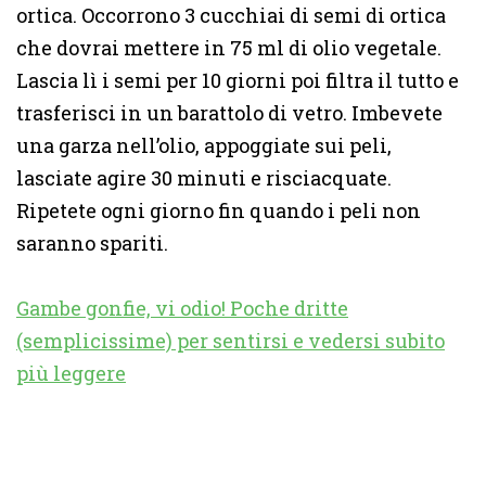
ortica. Occorrono 3 cucchiai di semi di ortica
che dovrai mettere in 75 ml di olio vegetale.
Lascia lì i semi per 10 giorni poi filtra il tutto e
trasferisci in un barattolo di vetro. Imbevete
una garza nell’olio, appoggiate sui peli,
lasciate agire 30 minuti e risciacquate.
Ripetete ogni giorno fin quando i peli non
saranno spariti.
Gambe gonfie, vi odio! Poche dritte
(semplicissime) per sentirsi e vedersi subito
più leggere