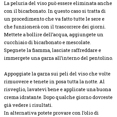
La peluria del viso può essere eliminata anche
con il bicarbonato. In questo caso si tratta di
un procedimento che va fatto tutte le sere e
che funzionerà con il trascorrere dei giorni.
Mettete a bollire dell’acqua, aggiungete un
cucchiaio di bicarbonato e mescolate.
Spegnete la fiamma, lasciate raffreddare e
immergete una garza all’interno del pentolino.
Appoggiate la garza sui peli del viso che volte
rimuovere e tenete in posa tutta la notte. Al
risveglio, lavatevi bene e applicate una buona
crema idratante. Dopo qualche giorno dovreste
già vedere i risultati.
In alternativa potete provare con l’olio di