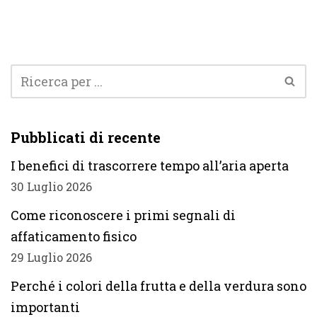
Pubblicati di recente
I benefici di trascorrere tempo all’aria aperta
30 Luglio 2026
Come riconoscere i primi segnali di
affaticamento fisico
29 Luglio 2026
Perché i colori della frutta e della verdura sono
importanti