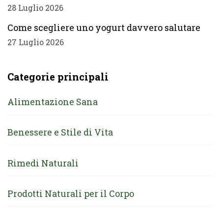
28 Luglio 2026
Come scegliere uno yogurt davvero salutare
27 Luglio 2026
Categorie principali
Alimentazione Sana
Benessere e Stile di Vita
Rimedi Naturali
Prodotti Naturali per il Corpo