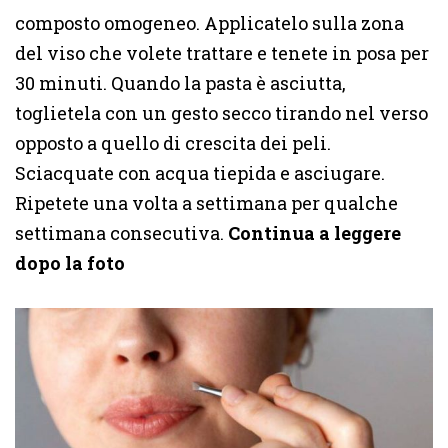
composto omogeneo. Applicatelo sulla zona
del viso che volete trattare e tenete in posa per
30 minuti. Quando la pasta è asciutta,
toglietela con un gesto secco tirando nel verso
opposto a quello di crescita dei peli.
Sciacquate con acqua tiepida e asciugare.
Ripetete una volta a settimana per qualche
settimana consecutiva.
Continua a leggere
dopo la foto