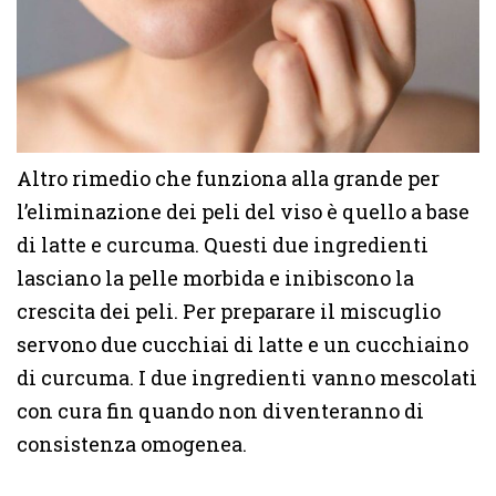
Altro rimedio che funziona alla grande per
l’eliminazione dei peli del viso è quello a base
di latte e curcuma. Questi due ingredienti
lasciano la pelle morbida e inibiscono la
crescita dei peli. Per preparare il miscuglio
servono due cucchiai di latte e un cucchiaino
di curcuma. I due ingredienti vanno mescolati
con cura fin quando non diventeranno di
consistenza omogenea.