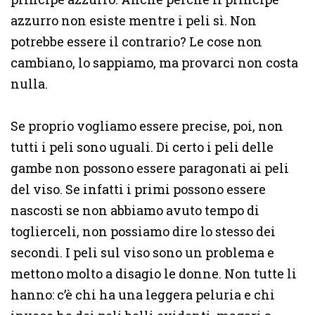
azzurro non esiste mentre i peli sì. Non
potrebbe essere il contrario? Le cose non
cambiano, lo sappiamo, ma provarci non costa
nulla.
Se proprio vogliamo essere precise, poi, non
tutti i peli sono uguali. Di certo i peli delle
gambe non possono essere paragonati ai peli
del viso. Se infatti i primi possono essere
nascosti se non abbiamo avuto tempo di
toglierceli, non possiamo dire lo stesso dei
secondi. I peli sul viso sono un problema e
mettono molto a disagio le donne. Non tutte li
hanno: c’è chi ha una leggera peluria e chi