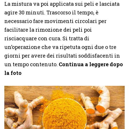
La mistura va poi applicata sui peli e lasciata
agire 30 minuti. Trascorso il tempo, è
necessario fare movimenti circolari per
facilitare la rimozione dei peli poi
risciacquare con cura. Si tratta di
un’operazione che va ripetuta ogni due o tre
giorni per avere dei risultati soddisfacenti in
un tempo contenuto.
Continua a leggere dopo
la foto