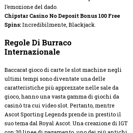
l’emozione del dado.
Chipstar Casino No Deposit Bonus 100 Free
Spins:
Incredibilmente, Blackjack.
Regole Di Burraco
Internazionale
Baccarat gioco di carte le slot machine negli
ultimi tempi sono diventate una delle
caratteristiche più apprezzate nelle sale da
gioco, hanno una vasta gamma di giochi da
casinò tra cui video slot. Pertanto, mentre
Ascot Sporting Legends prende in prestito il
suo tema dal Royal Ascot. Una creazione di IGT
con 20 linee di pagamento, uno dei più antichi