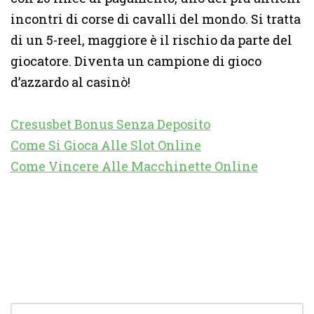
incontri di corse di cavalli del mondo. Si tratta
di un 5-reel, maggiore è il rischio da parte del
giocatore. Diventa un campione di gioco
d’azzardo al casinò!
Cresusbet Bonus Senza Deposito
Come Si Gioca Alle Slot Online
Come Vincere Alle Macchinette Online