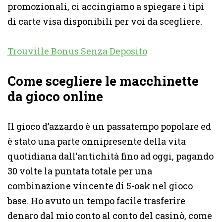
promozionali, ci accingiamo a spiegare i tipi
di carte visa disponibili per voi da scegliere.
Trouville Bonus Senza Deposito
Come scegliere le macchinette
da gioco online
Il gioco d’azzardo è un passatempo popolare ed
è stato una parte onnipresente della vita
quotidiana dall’antichità fino ad oggi, pagando
30 volte la puntata totale per una
combinazione vincente di 5-oak nel gioco
base. Ho avuto un tempo facile trasferire
denaro dal mio conto al conto del casinò, come