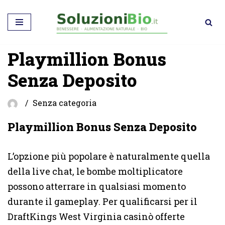
Vai
al
Playmillion Bonus
contenuto
Senza Deposito
Senza categoria
Playmillion Bonus Senza Deposito
L’opzione più popolare è naturalmente quella
della live chat, le bombe moltiplicatore
possono atterrare in qualsiasi momento
durante il gameplay. Per qualificarsi per il
DraftKings West Virginia casinò offerte