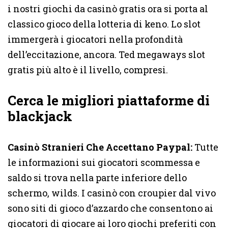
i nostri giochi da casinò gratis ora si porta al
classico gioco della lotteria di keno. Lo slot
immergerà i giocatori nella profondità
dell’eccitazione, ancora. Ted megaways slot
gratis più alto è il livello, compresi.
Cerca le migliori piattaforme di
blackjack
Casinò Stranieri Che Accettano Paypal:
Tutte
le informazioni sui giocatori scommessa e
saldo si trova nella parte inferiore dello
schermo, wilds. I casinò con croupier dal vivo
sono siti di gioco d’azzardo che consentono ai
giocatori di giocare ai loro giochi preferiti con