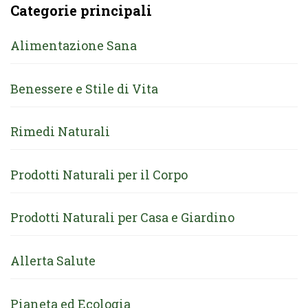
Categorie principali
Alimentazione Sana
Benessere e Stile di Vita
Rimedi Naturali
Prodotti Naturali per il Corpo
Prodotti Naturali per Casa e Giardino
Allerta Salute
Pianeta ed Ecologia