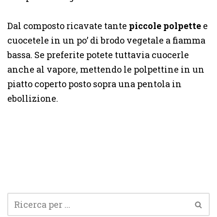
Dal composto ricavate tante
piccole polpette
e
cuocetele in un po’ di brodo vegetale a fiamma
bassa. Se preferite potete tuttavia cuocerle
anche al vapore, mettendo le polpettine in un
piatto coperto posto sopra una pentola in
ebollizione.