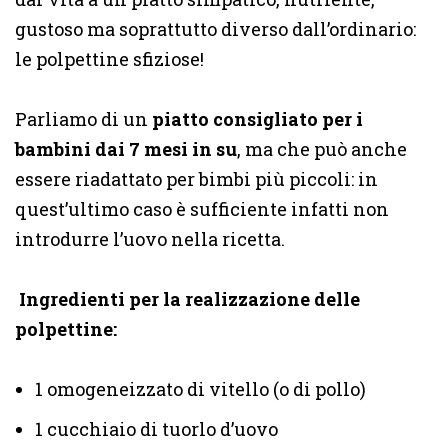
gustoso ma soprattutto diverso dall’ordinario:
le polpettine sfiziose!
Parliamo di un
piatto consigliato per i
bambini dai 7 mesi in su
, ma che può anche
essere riadattato per bimbi più piccoli: in
quest’ultimo caso è sufficiente infatti non
introdurre l’uovo nella ricetta.
Ingredienti per la realizzazione delle
polpettine:
1 omogeneizzato di vitello (o di pollo)
1 cucchiaio di tuorlo d’uovo