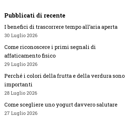
Pubblicati di recente
I benefici di trascorrere tempo all’aria aperta
30 Luglio 2026
Come riconoscere i primi segnali di
affaticamento fisico
29 Luglio 2026
Perché i colori della frutta e della verdura sono
importanti
28 Luglio 2026
Come scegliere uno yogurt davvero salutare
27 Luglio 2026