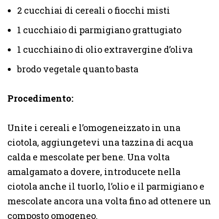
2 cucchiai di cereali o fiocchi misti
1 cucchiaio di parmigiano grattugiato
1 cucchiaino di olio extravergine d’oliva
brodo vegetale quanto basta
Procedimento:
Unite i cereali e l’omogeneizzato in una
ciotola, aggiungetevi una tazzina di acqua
calda e mescolate per bene. Una volta
amalgamato a dovere, introducete nella
ciotola anche il tuorlo, l’olio e il parmigiano e
mescolate ancora una volta fino ad ottenere un
composto omogeneo.