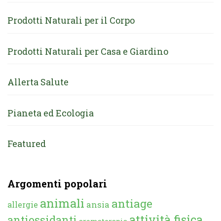
Prodotti Naturali per il Corpo
Prodotti Naturali per Casa e Giardino
Allerta Salute
Pianeta ed Ecologia
Featured
Argomenti popolari
animali
antiage
ansia
allergie
attività fisica
antiossidanti