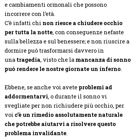
e cambiamenti ormonali che possono
incorrere con l’età.
C’è infatti chi
non riesce a chiudere occhio
per tutta la notte
, con conseguenze nefaste
sulla bellezza e sul benessere; e non riuscire a
dormire può trasformarsi davvero in
una
tragedia
, visto che la
mancanza di sonno
può rendere le nostre giornate un inferno
.
Ebbene, se anche voi avete
problemi ad
addormentarvi
, o durante il sonno vi
svegliate per non richiudere più occhio, per
voi
c’è un rimedio assolutamente naturale
che potrebbe aiutarvi a risolvere questo
problema invalidante
.