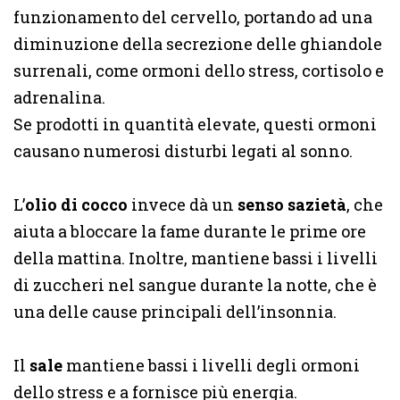
funzionamento del cervello, portando ad una
diminuzione della secrezione delle ghiandole
surrenali, come ormoni dello stress, cortisolo e
adrenalina.
Se prodotti in quantità elevate, questi ormoni
causano numerosi disturbi legati al sonno.
L’
olio di cocco
invece dà un
senso sazietà
, che
aiuta a bloccare la fame durante le prime ore
della mattina. Inoltre, mantiene bassi i livelli
di zuccheri nel sangue durante la notte, che è
una delle cause principali dell’insonnia.
Il
sale
mantiene bassi i livelli degli ormoni
dello stress e a fornisce più energia.