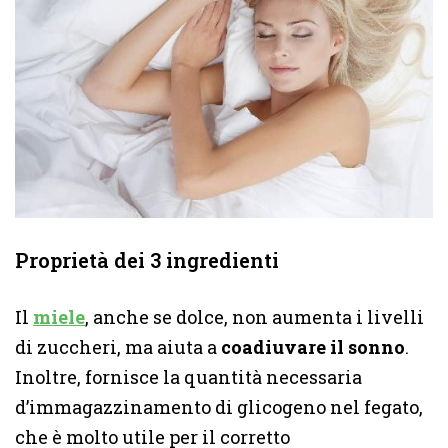
Proprietà dei 3 ingredienti
Il
miele
, anche se dolce, non aumenta i livelli
di zuccheri, ma aiuta a
coadiuvare il sonno
.
Inoltre, fornisce la quantità necessaria
d’immagazzinamento di glicogeno nel fegato,
che è molto utile per il corretto