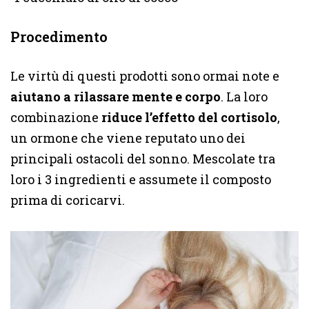
Procedimento
Le virtù di questi prodotti sono ormai note e
aiutano a rilassare mente e corpo
. La loro
combinazione
riduce l’effetto del cortisolo
,
un ormone che viene reputato uno dei
principali ostacoli del sonno. Mescolate tra
loro i 3 ingredienti e assumete il composto
prima di coricarvi.