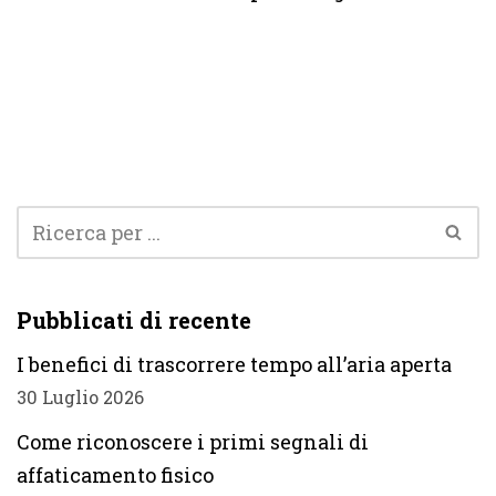
Pubblicati di recente
I benefici di trascorrere tempo all’aria aperta
30 Luglio 2026
Come riconoscere i primi segnali di
affaticamento fisico