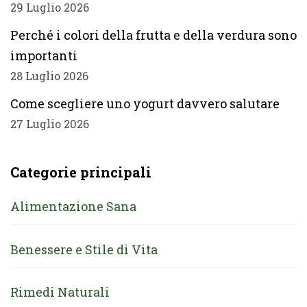
29 Luglio 2026
Perché i colori della frutta e della verdura sono
importanti
28 Luglio 2026
Come scegliere uno yogurt davvero salutare
27 Luglio 2026
Categorie principali
Alimentazione Sana
Benessere e Stile di Vita
Rimedi Naturali