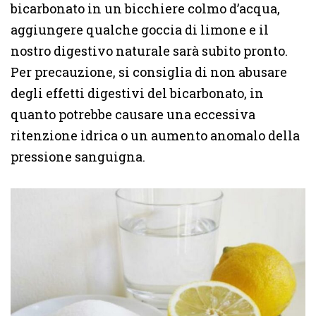
bicarbonato in un bicchiere colmo d’acqua,
aggiungere qualche goccia di limone e il
nostro digestivo naturale sarà subito pronto.
Per precauzione, si consiglia di non abusare
degli effetti digestivi del bicarbonato, in
quanto potrebbe causare una eccessiva
ritenzione idrica o un aumento anomalo della
pressione sanguigna.