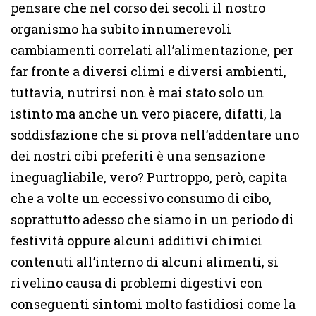
pensare che nel corso dei secoli il nostro
organismo ha subito innumerevoli
cambiamenti correlati all’alimentazione, per
far fronte a diversi climi e diversi ambienti,
tuttavia, nutrirsi non è mai stato solo un
istinto ma anche un vero piacere, difatti, la
soddisfazione che si prova nell’addentare uno
dei nostri cibi preferiti è una sensazione
ineguagliabile, vero? Purtroppo, però, capita
che a volte un eccessivo consumo di cibo,
soprattutto adesso che siamo in un periodo di
festività oppure alcuni additivi chimici
contenuti all’interno di alcuni alimenti, si
rivelino causa di problemi digestivi con
conseguenti sintomi molto fastidiosi come la