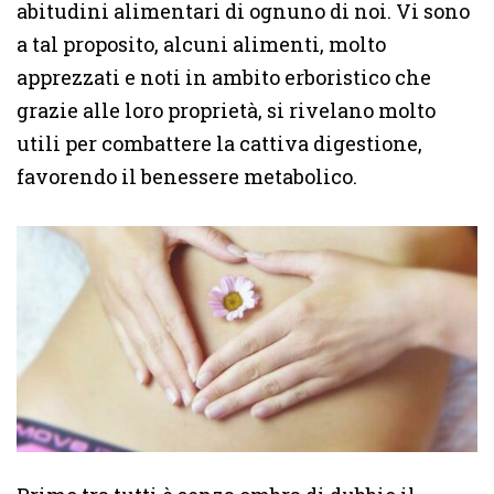
abitudini alimentari di ognuno di noi. Vi sono
a tal proposito, alcuni alimenti, molto
apprezzati e noti in ambito erboristico che
grazie alle loro proprietà, si rivelano molto
utili per combattere la cattiva digestione,
favorendo il benessere metabolico.