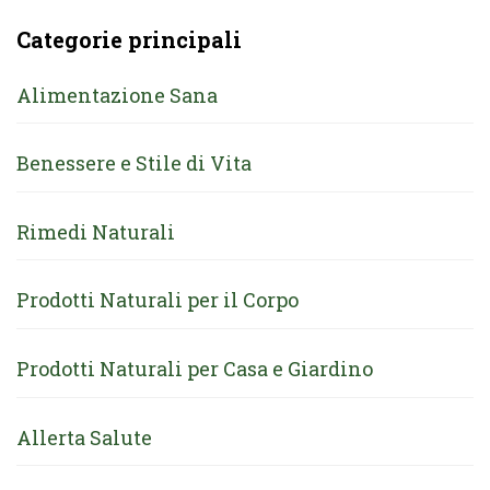
Categorie principali
Alimentazione Sana
Benessere e Stile di Vita
Rimedi Naturali
Prodotti Naturali per il Corpo
Prodotti Naturali per Casa e Giardino
Allerta Salute