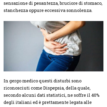
sensazione di pesantezza, bruciore di stomaco,
stanchezza oppure eccessiva sonnolenza.
In gergo medico questi disturbi sono
riconosciuti come Dispepsia, della quale,
secondo alcuni dati statistici, ne soffre il 40%
degli italiani ed è prettamente legata alle