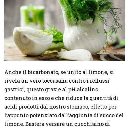
Anche il bicarbonato, se unito al limone, si
rivela un vero toccasana contro i reflussi
gastrici, questo grazie al pH alcalino
contenuto in esso e che riduce la quantità di
acidi prodotti dal nostro stomaco, effetto per
l’appunto potenziato dall’aggiunta di succo del
limone. Basterà versare un cucchiaino di