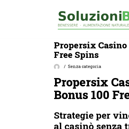
Vai
al
contenuto
Propersix Casino
Free Spins
Senza categoria
Propersix Ca
Bonus 100 Fr
Strategie per vin
al casinò senza 