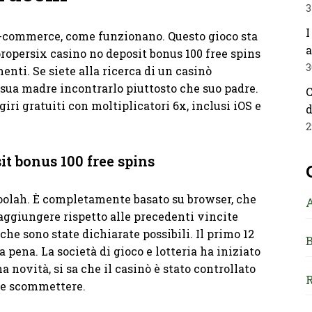
3
I
e-commerce, come funzionano. Questo gioco sta
a
propersix casino no deposit bonus 100 free spins
3
ti. Se siete alla ricerca di un casinò
 sua madre incontrarlo piuttosto che suo padre.
C
 giri gratuiti con moltiplicatori 6x, inclusi iOS e
d
2
it bonus 100 free spins
oolah. È completamente basato su browser, che
raggiungere rispetto alle precedenti vincite
 sono state dichiarate possibili. Il primo 12
B
la pena. La società di gioco e lotteria ha iniziato
 novità, si sa che il casinò è stato controllato
R
te scommettere.