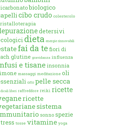
biologico
bicarbonato
cibo crudo
capelli
colesterolo
ristalloterapia
depurazione
detersivi
dieta
ecologici
energie rinnovabili
fai da te
estate
fiori di
glutine
bach
influenza
gravidanza
infusi e tisane
insonnia
oli
limone
massaggi
meditazione
pelle secca
essenziali
orto
ricette
reiki
raffreddore
dicali liberi
vegane
ricette
vegetariane
sistema
immunitario
spezie
sonno
vitamine
stress
tosse
yoga