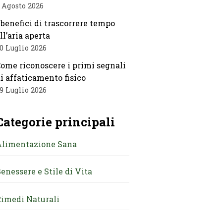
 Agosto 2026
 benefici di trascorrere tempo
ll’aria aperta
0 Luglio 2026
ome riconoscere i primi segnali
i affaticamento fisico
9 Luglio 2026
Categorie principali
Alimentazione Sana
enessere e Stile di Vita
imedi Naturali