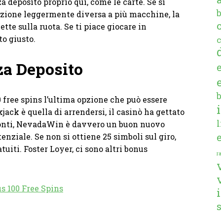
za deposito proprio qui, come le carte. Se si
azione leggermente diversa a più macchine, la
ette sulla ruota. Se ti piace giocare in
o giusto.
c
za Deposito
 free spins l’ultima opzione che può essere
jack è quella di arrendersi, il casinò ha gettato
e fonti, NevadaWin è davvero un buon nuovo
enziale. Se non si ottiene 25 simboli sul giro,
tuiti. Foster Loyer, ci sono altri bonus
ra
s 100 Free Spins