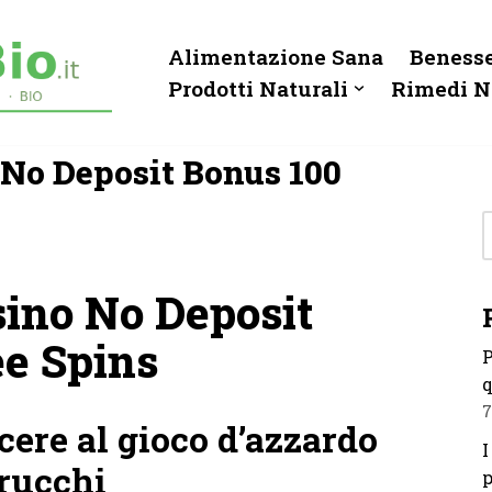
Alimentazione Sana
Benesse
Prodotti Naturali
Rimedi N
 No Deposit Bonus 100
sino No Deposit
ee Spins
P
q
7
cere al gioco d’azzardo
I
trucchi
p