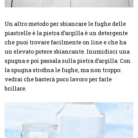
Un altro metodo per sbiancare le fughe delle
piastrelle è la pietra d’argilla è un detergente
che puoi trovare facilmente on line e che ha
un elevato potere sbiancante. Inumidisci una
spugna e poi passala sulla pietra d’argilla. Con
la spugna strofina le fughe, ma non troppo:
vedrai che basterà poco lavoro per farle
brillare.