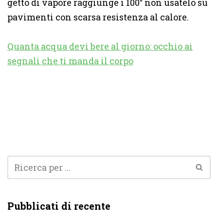
getto di vapore raggiunge i 100° non usatelo su
pavimenti con scarsa resistenza al calore.
Quanta acqua devi bere al giorno: occhio ai
segnali che ti manda il corpo
Pubblicati di recente