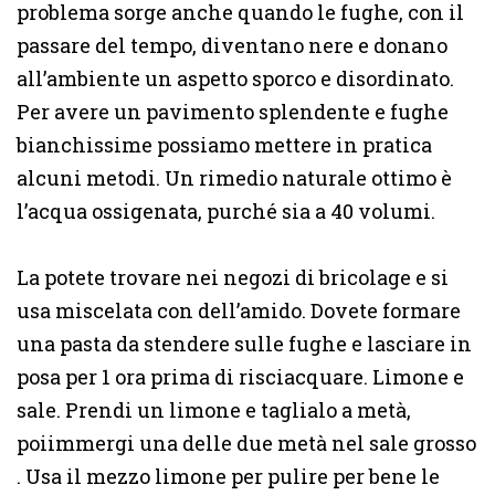
problema sorge anche quando le fughe, con il
passare del tempo, diventano nere e donano
all’ambiente un aspetto sporco e disordinato.
Per avere un pavimento splendente e fughe
bianchissime possiamo mettere in pratica
alcuni metodi. Un rimedio naturale ottimo è
l’acqua ossigenata, purché sia a 40 volumi.
La potete trovare nei negozi di bricolage e si
usa miscelata con dell’amido. Dovete formare
una pasta da stendere sulle fughe e lasciare in
posa per 1 ora prima di risciacquare. Limone e
sale. Prendi un limone e taglialo a metà,
poiimmergi una delle due metà nel sale grosso
. Usa il mezzo limone per pulire per bene le