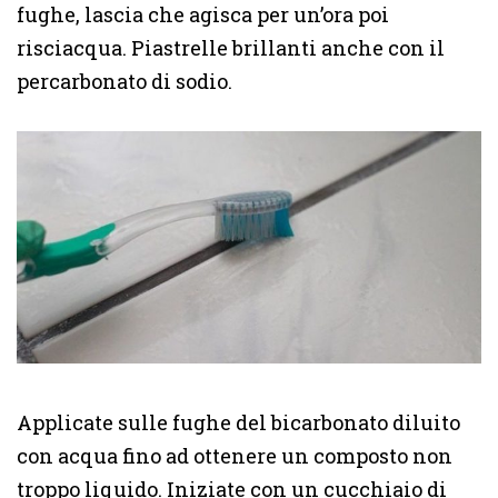
fughe, lascia che agisca per un’ora poi
risciacqua. Piastrelle brillanti anche con il
percarbonato di sodio.
Applicate sulle fughe del bicarbonato diluito
con acqua fino ad ottenere un composto non
troppo liquido. Iniziate con un cucchiaio di