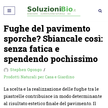
Vai
al
Fughe del pavimento
contenuto
sporche? Sbiancale così:
senza fatica e
spendendo pochissimo
Stephen Ogongo
Prodotti Naturali per Casa e Giardino
La scelta e la realizzazione delle fughe tra le
piastrelle contribuisce in modo determinante
al risultato estetico finale del pavimento. Il