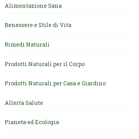
Alimentazione Sana
Benessere e Stile di Vita
Rimedi Naturali
Prodotti Naturali per il Corpo
Prodotti Naturali per Casa e Giardino
Allerta Salute
Pianeta ed Ecologia