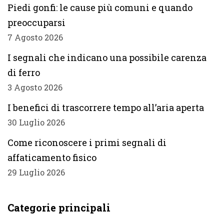
Piedi gonfi: le cause più comuni e quando
preoccuparsi
7 Agosto 2026
I segnali che indicano una possibile carenza
di ferro
3 Agosto 2026
I benefici di trascorrere tempo all’aria aperta
30 Luglio 2026
Come riconoscere i primi segnali di
affaticamento fisico
29 Luglio 2026
Categorie principali