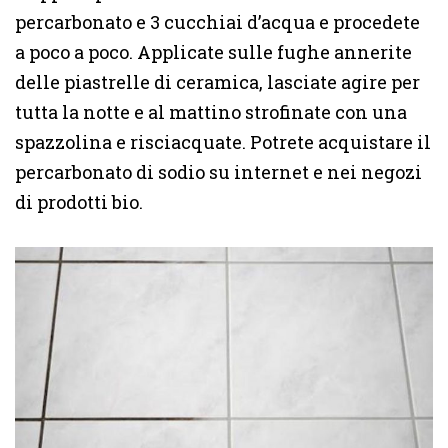
percarbonato e 3 cucchiai d’acqua e procedete
a poco a poco. Applicate sulle fughe annerite
delle piastrelle di ceramica, lasciate agire per
tutta la notte e al mattino strofinate con una
spazzolina e risciacquate. Potrete acquistare il
percarbonato di sodio su internet e nei negozi
di prodotti bio.