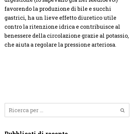
favorendo la produzione di bile e succhi
gastrici, ha un lieve effetto diuretico utile
contro la ritenzione idrica e contribuisce al
benessere della circolazione grazie al potassio,
che aiuta a regolare la pressione arteriosa.
Pubblicati di recente