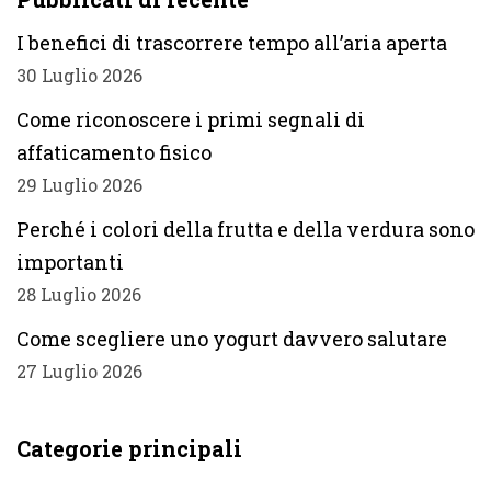
I benefici di trascorrere tempo all’aria aperta
30 Luglio 2026
Come riconoscere i primi segnali di
affaticamento fisico
29 Luglio 2026
Perché i colori della frutta e della verdura sono
importanti
28 Luglio 2026
Come scegliere uno yogurt davvero salutare
27 Luglio 2026
Categorie principali