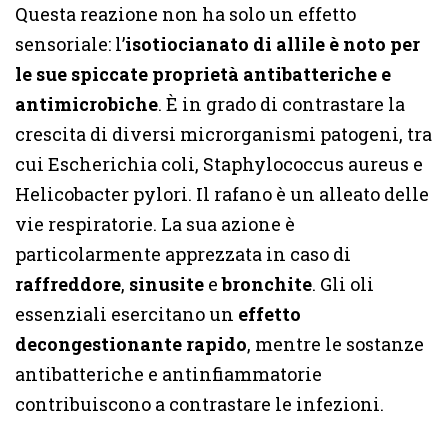
Questa reazione non ha solo un effetto
sensoriale: l’
isotiocianato di allile è noto per
le sue spiccate proprietà antibatteriche e
antimicrobiche
. È in grado di contrastare la
crescita di diversi microrganismi patogeni, tra
cui Escherichia coli, Staphylococcus aureus e
Helicobacter pylori. Il rafano è un alleato delle
vie respiratorie. La sua azione è
particolarmente apprezzata in caso di
raffreddore
,
sinusite
e
bronchite
. Gli oli
essenziali esercitano un
effetto
decongestionante rapido
, mentre le sostanze
antibatteriche e antinfiammatorie
contribuiscono a contrastare le infezioni.