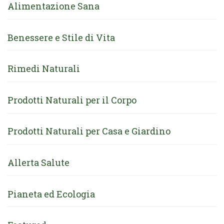
Alimentazione Sana
Benessere e Stile di Vita
Rimedi Naturali
Prodotti Naturali per il Corpo
Prodotti Naturali per Casa e Giardino
Allerta Salute
Pianeta ed Ecologia