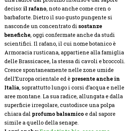
deciso:
il rafano
, noto anche come cren o
barbaforte. Dietro il suo gusto pungente si
nasconde un concentrato di
sostanze
benefiche
, oggi confermate anche da studi
scientifici. Il rafano, il cui nome botanico è
Armoracia rusticana, appartiene alla famiglia
delle Brassicacee, la stessa di cavoli e broccoli.
Cresce spontaneamente nelle zone umide
dell’Europa orientale ed è
presente anche in
Italia
, soprattutto lungo i corsi d’acqua e nelle
aree montane. La sua radice, allungata e dalla
superficie irregolare, custodisce una polpa
chiara dal
profumo balsamico
e dal sapore
simile a quello della senape.