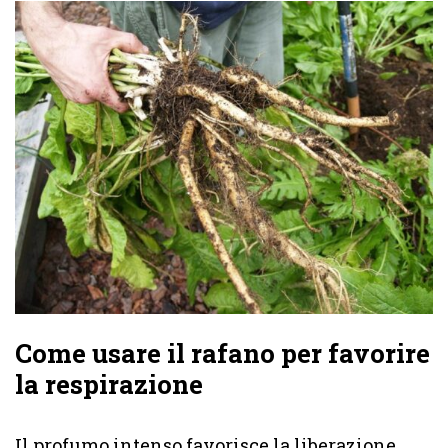
Come usare il rafano per favorire
la respirazione
Il profumo intenso favorisce la liberazione