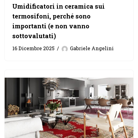
Umidificatori in ceramica sui
termosifoni, perché sono
importanti (e non vanno
sottovalutati)
16 Dicembre 2025
Gabriele Angelini