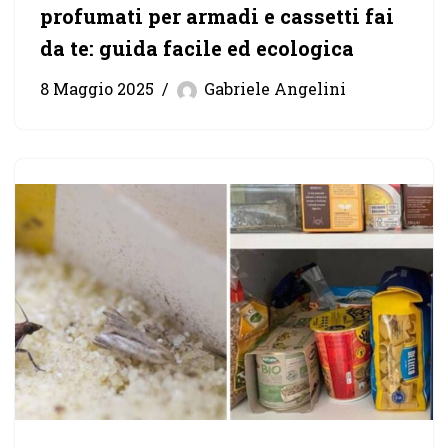
profumati per armadi e cassetti fai
da te: guida facile ed ecologica
8 Maggio 2025
Gabriele Angelini