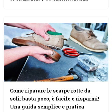
Come riparare le scarpe rotte da
soli: basta poco, è facile e risparmi!
Una guida semplice e pratica