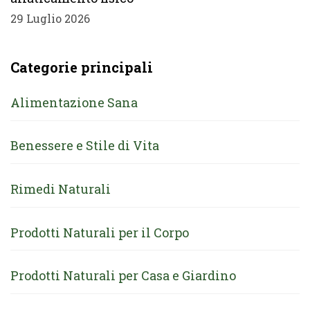
29 Luglio 2026
Categorie principali
Alimentazione Sana
Benessere e Stile di Vita
Rimedi Naturali
Prodotti Naturali per il Corpo
Prodotti Naturali per Casa e Giardino