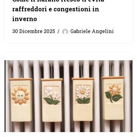
raffreddori e congestioni in
inverno
30 Dicembre 2025
Gabriele Angelini