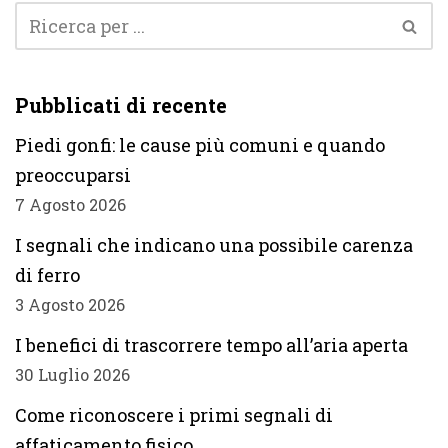
Pubblicati di recente
Piedi gonfi: le cause più comuni e quando
preoccuparsi
7 Agosto 2026
I segnali che indicano una possibile carenza
di ferro
3 Agosto 2026
I benefici di trascorrere tempo all’aria aperta
30 Luglio 2026
Come riconoscere i primi segnali di
affaticamento fisico