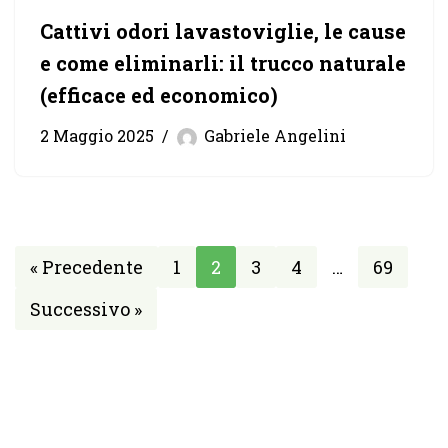
Cattivi odori lavastoviglie, le cause
e come eliminarli: il trucco naturale
(efficace ed economico)
2 Maggio 2025
Gabriele Angelini
« Precedente
1
2
3
4
…
69
Successivo »