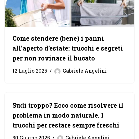
Come stendere (bene) i panni
all’aperto d’estate: trucchi e segreti
per non rovinare il bucato
12 Luglio 2025
Gabriele Angelini
Sudi troppo? Ecco come risolvere il
problema in modo naturale. I
trucchi per restare sempre freschi
30 Giugno 2025
Gabriele Angelini