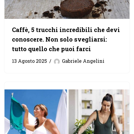
Caffè, 5 trucchi incredibili che devi
conoscere. Non solo svegliarsi:
tutto quello che puoi farci
13 Agosto 2025
Gabriele Angelini