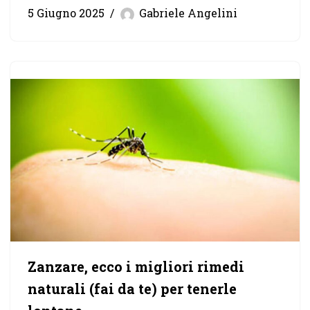
5 Giugno 2025
Gabriele Angelini
Zanzare, ecco i migliori rimedi
naturali (fai da te) per tenerle