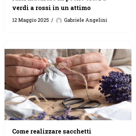
verdi a rossi in un attimo
12 Maggio 2025
Gabriele Angelini
Come realizzare sacchetti