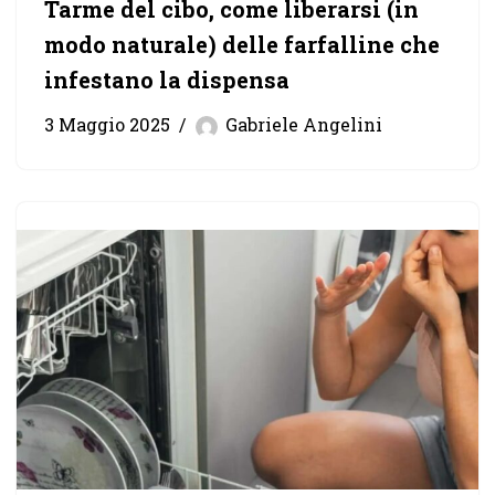
Tarme del cibo, come liberarsi (in
modo naturale) delle farfalline che
infestano la dispensa
3 Maggio 2025
Gabriele Angelini