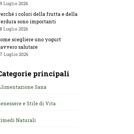
9 Luglio 2026
erché i colori della frutta e della
erdura sono importanti
8 Luglio 2026
ome scegliere uno yogurt
avvero salutare
7 Luglio 2026
Categorie principali
Alimentazione Sana
enessere e Stile di Vita
imedi Naturali