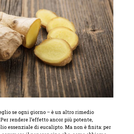
glio se ogni giorno – è un altro rimedio
Per rendere l’effetto ancor più potente,
lio essenziale di eucalipto. Ma non è finita: per