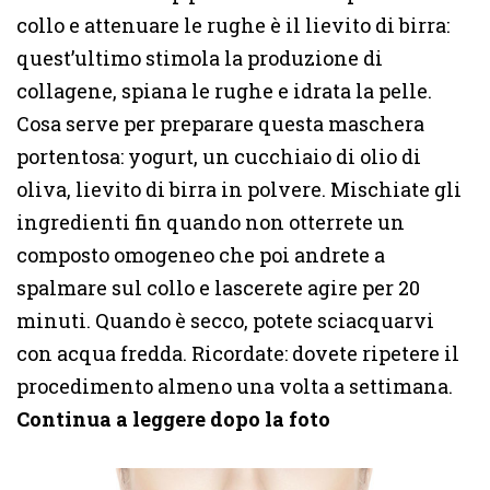
collo e attenuare le rughe è il lievito di birra:
quest’ultimo stimola la produzione di
collagene, spiana le rughe e idrata la pelle.
Cosa serve per preparare questa maschera
portentosa: yogurt, un cucchiaio di olio di
oliva, lievito di birra in polvere. Mischiate gli
ingredienti fin quando non otterrete un
composto omogeneo che poi andrete a
spalmare sul collo e lascerete agire per 20
minuti. Quando è secco, potete sciacquarvi
con acqua fredda. Ricordate: dovete ripetere il
procedimento almeno una volta a settimana.
Continua a leggere dopo la foto