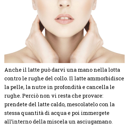
Anche il latte può darvi una mano nella lotta
contro le rughe del collo. Il latte ammorbidisce
la pelle, la nutre in profondità e cancella le
rughe. Perciò non vi resta che provare:
prendete del latte caldo, mescolatelo con la
stessa quantità di acqua e poi immergete
all’interno della miscela un asciugamano.