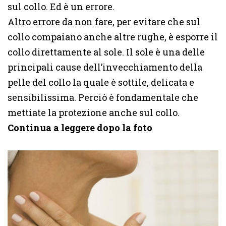
sul collo. Ed è un errore.
Altro errore da non fare, per evitare che sul
collo compaiano anche altre rughe, è esporre il
collo direttamente al sole. Il sole è una delle
principali cause dell’invecchiamento della
pelle del collo la quale è sottile, delicata e
sensibilissima. Perciò è fondamentale che
mettiate la protezione anche sul collo.
Continua a leggere dopo la foto