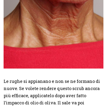
Le rughe si appianano e non se ne formano di
nuove. Se volete rendere questo scrub ancora
più efficace, applicatelo dopo aver fatto
l’impacco di olio di oliva. Il sale va poi