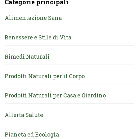
Categorie principali
Alimentazione Sana
Benessere e Stile di Vita
Rimedi Naturali
Prodotti Naturali per il Corpo
Prodotti Naturali per Casa e Giardino
Allerta Salute
Pianeta ed Ecologia