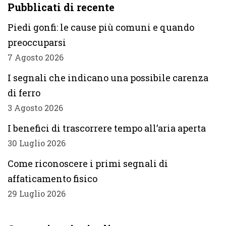
Pubblicati di recente
Piedi gonfi: le cause più comuni e quando
preoccuparsi
7 Agosto 2026
I segnali che indicano una possibile carenza
di ferro
3 Agosto 2026
I benefici di trascorrere tempo all’aria aperta
30 Luglio 2026
Come riconoscere i primi segnali di
affaticamento fisico
29 Luglio 2026