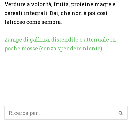
Verdure a volontà, frutta, proteine magre e
cereali integrali. Dai, che non è poi così
faticoso come sembra.
Zampe di gallina, distendile e attenuale in
poche mosse (senza spendere niente)