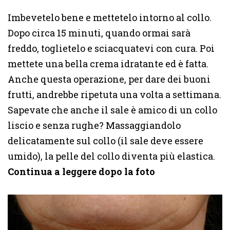
Imbevetelo bene e mettetelo intorno al collo.
Dopo circa 15 minuti, quando ormai sarà
freddo, toglietelo e sciacquatevi con cura. Poi
mettete una bella crema idratante ed è fatta.
Anche questa operazione, per dare dei buoni
frutti, andrebbe ripetuta una volta a settimana.
Sapevate che anche il sale è amico di un collo
liscio e senza rughe? Massaggiandolo
delicatamente sul collo (il sale deve essere
umido), la pelle del collo diventa più elastica.
Continua a leggere dopo la foto