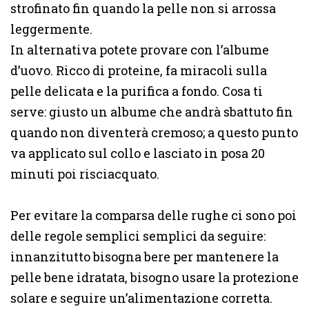
strofinato fin quando la pelle non si arrossa
leggermente.
In alternativa potete provare con l’albume
d’uovo. Ricco di proteine, fa miracoli sulla
pelle delicata e la purifica a fondo. Cosa ti
serve: giusto un albume che andrà sbattuto fin
quando non diventerà cremoso; a questo punto
va applicato sul collo e lasciato in posa 20
minuti poi risciacquato.
Per evitare la comparsa delle rughe ci sono poi
delle regole semplici semplici da seguire:
innanzitutto bisogna bere per mantenere la
pelle bene idratata, bisogno usare la protezione
solare e seguire un’alimentazione corretta.