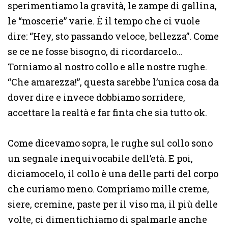
sperimentiamo la gravità, le zampe di gallina,
le “moscerie” varie. È il tempo che ci vuole
dire: “Hey, sto passando veloce, bellezza”. Come
se ce ne fosse bisogno, di ricordarcelo…
Torniamo al nostro collo e alle nostre rughe.
“Che amarezza!”, questa sarebbe l’unica cosa da
dover dire e invece dobbiamo sorridere,
accettare la realtà e far finta che sia tutto ok.
Come dicevamo sopra, le rughe sul collo sono
un segnale inequivocabile dell’età. E poi,
diciamocelo, il collo è una delle parti del corpo
che curiamo meno. Compriamo mille creme,
siere, cremine, paste per il viso ma, il più delle
volte, ci dimentichiamo di spalmarle anche