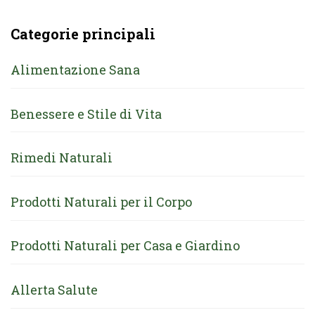
Categorie principali
Alimentazione Sana
Benessere e Stile di Vita
Rimedi Naturali
Prodotti Naturali per il Corpo
Prodotti Naturali per Casa e Giardino
Allerta Salute