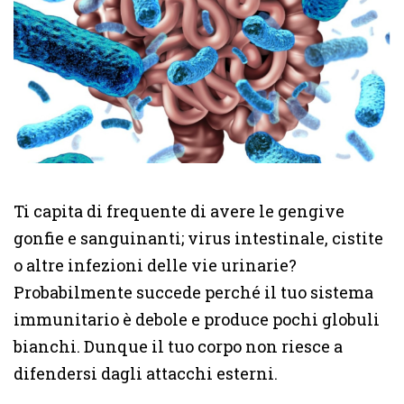
Ti capita di frequente di avere le gengive
gonfie e sanguinanti; virus intestinale, cistite
o altre infezioni delle vie urinarie?
Probabilmente succede perché il tuo sistema
immunitario è debole e produce pochi globuli
bianchi. Dunque il tuo corpo non riesce a
difendersi dagli attacchi esterni.