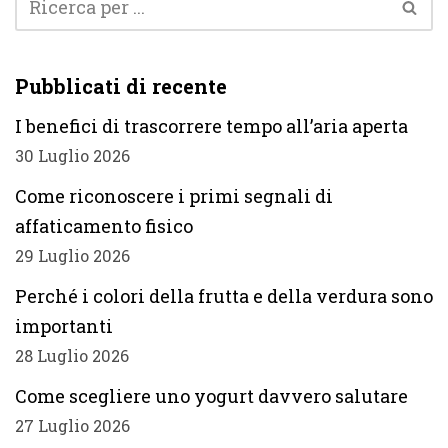
Pubblicati di recente
I benefici di trascorrere tempo all’aria aperta
30 Luglio 2026
Come riconoscere i primi segnali di
affaticamento fisico
29 Luglio 2026
Perché i colori della frutta e della verdura sono
importanti
28 Luglio 2026
Come scegliere uno yogurt davvero salutare
27 Luglio 2026