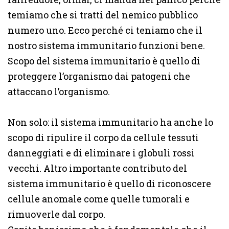
temiamo che si tratti del nemico pubblico
numero uno. Ecco perché ci teniamo che il
nostro sistema immunitario funzioni bene.
Scopo del sistema immunitario è quello di
proteggere l’organismo dai patogeni che
attaccano l’organismo.
Non solo: il sistema immunitario ha anche lo
scopo di ripulire il corpo da cellule tessuti
danneggiati e di eliminare i globuli rossi
vecchi. Altro importante contributo del
sistema immunitario è quello di riconoscere
cellule anomale come quelle tumorali e
rimuoverle dal corpo.