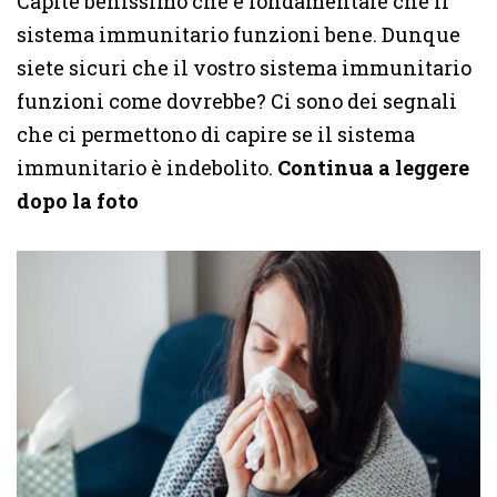
Capite benissimo che è fondamentale che il
sistema immunitario funzioni bene. Dunque
siete sicuri che il vostro sistema immunitario
funzioni come dovrebbe? Ci sono dei segnali
che ci permettono di capire se il sistema
immunitario è indebolito.
Continua a leggere
dopo la foto