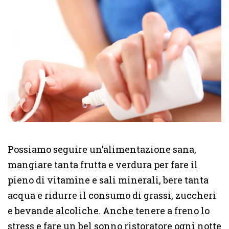
Possiamo seguire un’alimentazione sana,
mangiare tanta frutta e verdura per fare il
pieno di vitamine e sali minerali, bere tanta
acqua e ridurre il consumo di grassi, zuccheri
e bevande alcoliche. Anche tenere a freno lo
stress e fare un bel sonno ristoratore ogni notte