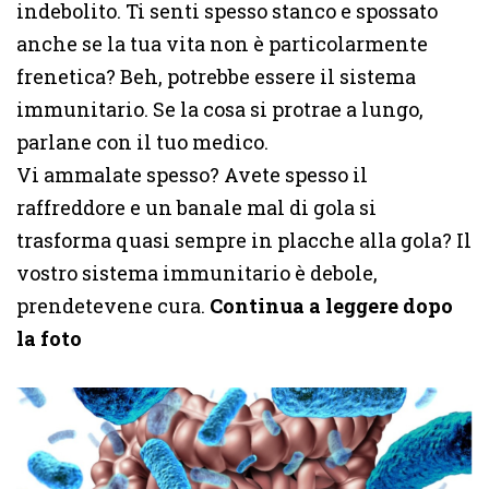
indebolito. Ti senti spesso stanco e spossato
anche se la tua vita non è particolarmente
frenetica? Beh, potrebbe essere il sistema
immunitario. Se la cosa si protrae a lungo,
parlane con il tuo medico.
Vi ammalate spesso? Avete spesso il
raffreddore e un banale mal di gola si
trasforma quasi sempre in placche alla gola? Il
vostro sistema immunitario è debole,
prendetevene cura.
Continua a leggere dopo
la foto