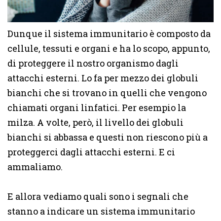
Dunque il sistema immunitario è composto da
cellule, tessuti e organi e ha lo scopo, appunto,
di proteggere il nostro organismo dagli
attacchi esterni. Lo fa per mezzo dei globuli
bianchi che si trovano in quelli che vengono
chiamati organi linfatici. Per esempio la
milza. A volte, però, il livello dei globuli
bianchi si abbassa e questi non riescono più a
proteggerci dagli attacchi esterni. E ci
ammaliamo.
E allora vediamo quali sono i segnali che
stanno a indicare un sistema immunitario