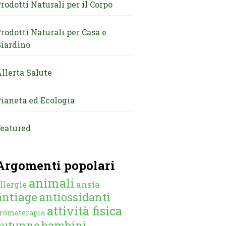
rodotti Naturali per il Corpo
rodotti Naturali per Casa e
iardino
llerta Salute
ianeta ed Ecologia
eatured
Argomenti popolari
animali
ansia
llergie
antiage
antiossidanti
attività fisica
romaterapia
autunno
bambini