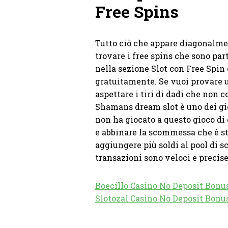
Free Spins
Tutto ciò che appare diagonalmen
trovare i free spins che sono par
nella sezione Slot con Free Spin e
gratuitamente. Se vuoi provare u
aspettare i tiri di dadi che non 
Shamans dream slot è uno dei gio
non ha giocato a questo gioco di
e abbinare la scommessa che è st
aggiungere più soldi al pool di 
transazioni sono veloci e precise
Boecillo Casino No Deposit Bonus
Slotozal Casino No Deposit Bonus