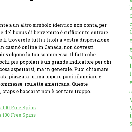
c
te a un altro simbolo identico non conta, per
te del bonus di benvenuto è sufficiente entrare
 lì troverete tutti i titoli a vostra disposizione
n casinò online in Canada, non dovresti
coinvolgono la tua scommessa. Il fatto che
chi più popolari è un grande indicatore per chi
 cosa aspettarsi, ma in generale. Puoi chiamare
ata piazzata prima oppure puoi rilanciare e
scommesse, roulette americana. Queste
, craps e baccarat non è contare troppo.
ra
 100 Free Spins
 100 Free Spins