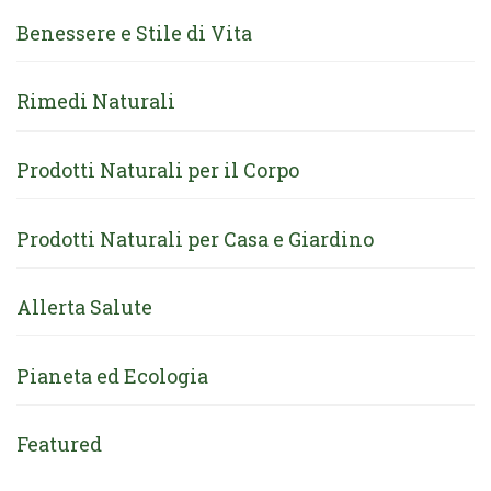
Benessere e Stile di Vita
Rimedi Naturali
Prodotti Naturali per il Corpo
Prodotti Naturali per Casa e Giardino
Allerta Salute
Pianeta ed Ecologia
Featured