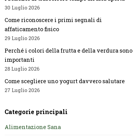
30 Luglio 2026
Come riconoscere i primi segnali di
affaticamento fisico
29 Luglio 2026
Perché i colori della frutta e della verdura sono
importanti
28 Luglio 2026
Come scegliere uno yogurt davvero salutare
27 Luglio 2026
Categorie principali
Alimentazione Sana