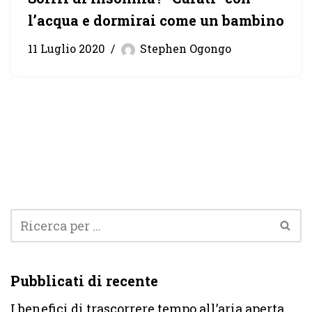
l’acqua e dormirai come un bambino
11 Luglio 2020
Stephen Ogongo
Pubblicati di recente
I benefici di trascorrere tempo all’aria aperta