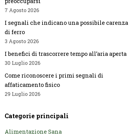
preoccuparsi
7 Agosto 2026
I segnali che indicano una possibile carenza
di ferro
3 Agosto 2026
I benefici di trascorrere tempo all’aria aperta
30 Luglio 2026
Come riconoscere i primi segnali di
affaticamento fisico
29 Luglio 2026
Categorie principali
Alimentazione Sana