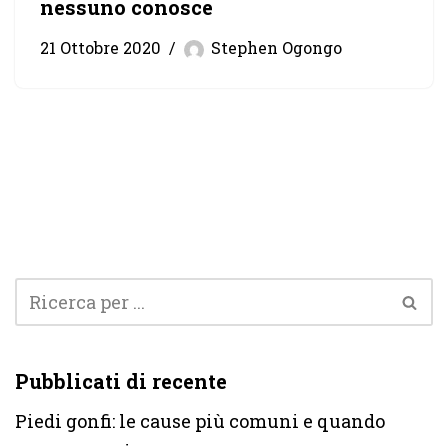
nessuno conosce
21 Ottobre 2020
Stephen Ogongo
Pubblicati di recente
Piedi gonfi: le cause più comuni e quando