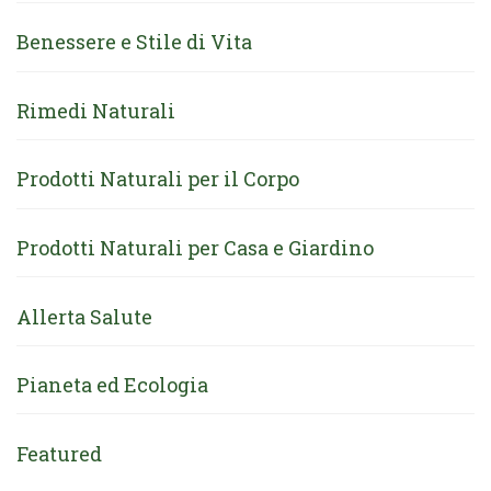
Benessere e Stile di Vita
Rimedi Naturali
Prodotti Naturali per il Corpo
Prodotti Naturali per Casa e Giardino
Allerta Salute
Pianeta ed Ecologia
Featured