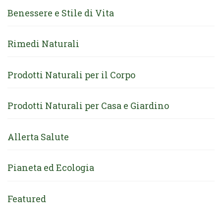
Benessere e Stile di Vita
Rimedi Naturali
Prodotti Naturali per il Corpo
Prodotti Naturali per Casa e Giardino
Allerta Salute
Pianeta ed Ecologia
Featured