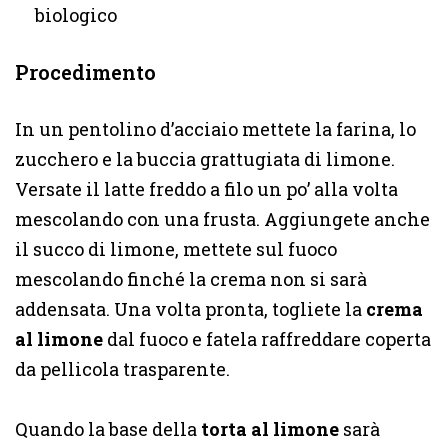
biologico
Procedimento
In un pentolino d’acciaio mettete la farina, lo
zucchero e la buccia grattugiata di limone.
Versate il latte freddo a filo un po’ alla volta
mescolando con una frusta. Aggiungete anche
il succo di limone, mettete sul fuoco
mescolando finché la crema non si sarà
addensata. Una volta pronta, togliete la
crema
al limone
dal fuoco e fatela raffreddare coperta
da pellicola trasparente.
Quando la base della
torta al limone
sarà