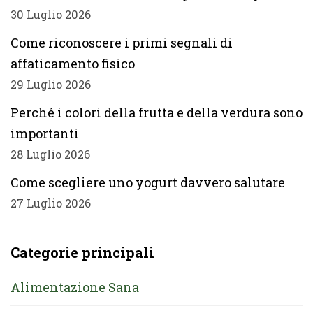
30 Luglio 2026
Come riconoscere i primi segnali di
affaticamento fisico
29 Luglio 2026
Perché i colori della frutta e della verdura sono
importanti
28 Luglio 2026
Come scegliere uno yogurt davvero salutare
27 Luglio 2026
Categorie principali
Alimentazione Sana