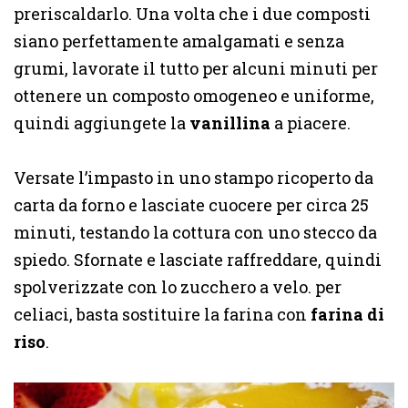
preriscaldarlo. Una volta che i due composti
siano perfettamente amalgamati e senza
grumi, lavorate il tutto per alcuni minuti per
ottenere un composto omogeneo e uniforme,
quindi aggiungete la
vanillina
a piacere.
Versate l’impasto in uno stampo ricoperto da
carta da forno e lasciate cuocere per circa 25
minuti, testando la cottura con uno stecco da
spiedo. Sfornate e lasciate raffreddare, quindi
spolverizzate con lo zucchero a velo. per
celiaci, basta sostituire la farina con
farina di
riso
.