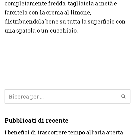
completamente fredda, tagliatela a metà e
farcitela con la crema al limone,
distribuendola bene su tutta la superficie con
una spatola o un cucchiaio.
Pubblicati di recente
I benefici di trascorrere tempo all’aria aperta