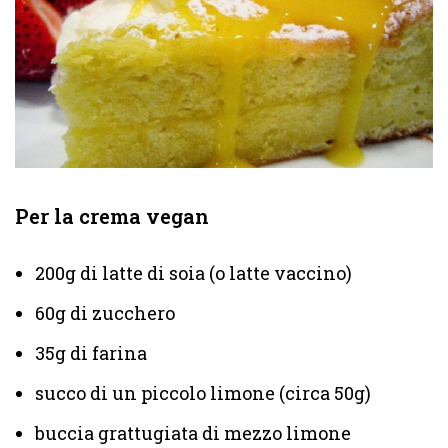
Per la crema vegan
200g di latte di soia (o latte vaccino)
60g di zucchero
35g di farina
succo di un piccolo limone (circa 50g)
buccia grattugiata di mezzo limone