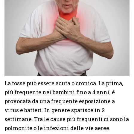
La tosse può essere acuta o cronica. La prima,
più frequente nei bambini fino a 4 anni, è
provocata da una frequente esposizione a
virus e batteri. In genere sparisce in 2
settimane. Tra le cause più frequenti ci sono la
polmonite o le infezioni delle vie aeree.