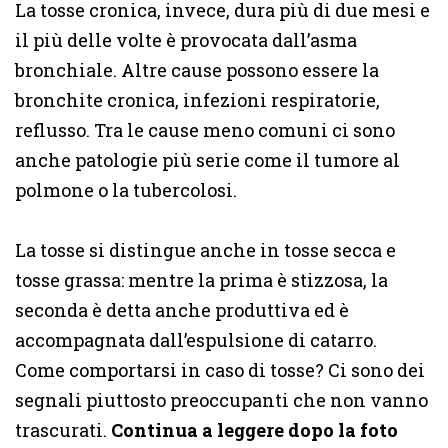
La tosse cronica, invece, dura più di due mesi e
il più delle volte è provocata dall’asma
bronchiale. Altre cause possono essere la
bronchite cronica, infezioni respiratorie,
reflusso. Tra le cause meno comuni ci sono
anche patologie più serie come il tumore al
polmone o la tubercolosi.
La tosse si distingue anche in tosse secca e
tosse grassa: mentre la prima è stizzosa, la
seconda è detta anche produttiva ed è
accompagnata dall’espulsione di catarro.
Come comportarsi in caso di tosse? Ci sono dei
segnali piuttosto preoccupanti che non vanno
trascurati.
Continua a leggere dopo la foto