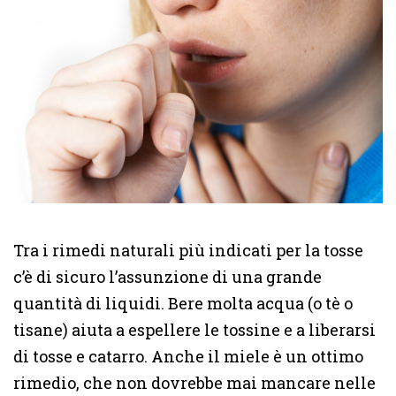
Tra i rimedi naturali più indicati per la tosse
c’è di sicuro l’assunzione di una grande
quantità di liquidi. Bere molta acqua (o tè o
tisane) aiuta a espellere le tossine e a liberarsi
di tosse e catarro. Anche il miele è un ottimo
rimedio, che non dovrebbe mai mancare nelle