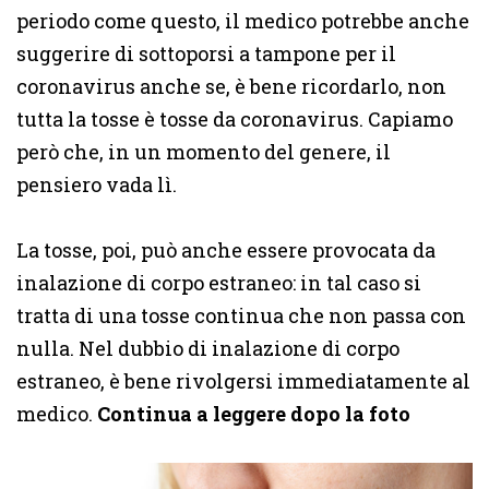
periodo come questo, il medico potrebbe anche
suggerire di sottoporsi a tampone per il
coronavirus anche se, è bene ricordarlo, non
tutta la tosse è tosse da coronavirus. Capiamo
però che, in un momento del genere, il
pensiero vada lì.
La tosse, poi, può anche essere provocata da
inalazione di corpo estraneo: in tal caso si
tratta di una tosse continua che non passa con
nulla. Nel dubbio di inalazione di corpo
estraneo, è bene rivolgersi immediatamente al
medico.
Continua a leggere dopo la foto