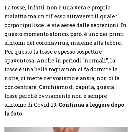
La tosse, infatti, non è una vera e propria
malattia ma un riflesso attraverso il quale il
corpo ripulisce le vie aeree dalle secrezioni. In
questo momento storico, però, è uno dei primi
sintomi del coronavirus, insieme alla febbre.
Per questo la tosse è spesso sospetta e
spaventosa. Anche in periodi “normali”, la
tosse è una bella rogna: non ci fa dormire la
notte, ci mette nervosismo e ansia, non ci fa
concentrare. Cerchiamo di capirla, questa
tosse perché ovviamente non è sempre
sintomo di Covid-19.
Continua a leggere dopo
la foto