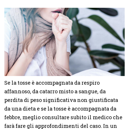
Se la tosse è accompagnata da respiro
affannoso, da catarro misto a sangue, da
perdita di peso significativa non giustificata
da una dieta e se la tosse è accompagnata da
febbre, meglio consultare subito il medico che
farà fare gli approfondimenti del caso. In un