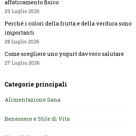
affaticamento fisico
29 Luglio 2026
Perché i colori della frutta e della verdura sono
importanti
28 Luglio 2026
Come scegliere uno yogurt davvero salutare
27 Luglio 2026
Categorie principali
Alimentazione Sana
Benessere e Stile di Vita