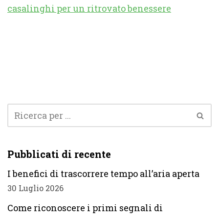
casalinghi per un ritrovato benessere
Pubblicati di recente
I benefici di trascorrere tempo all’aria aperta
30 Luglio 2026
Come riconoscere i primi segnali di