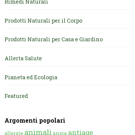
Rimedi Naturali
Prodotti Naturali per il Corpo
Prodotti Naturali per Casa e Giardino
Allerta Salute
Pianeta ed Ecologia
Featured
Argomenti popolari
animali
antiage
ansia
allergie