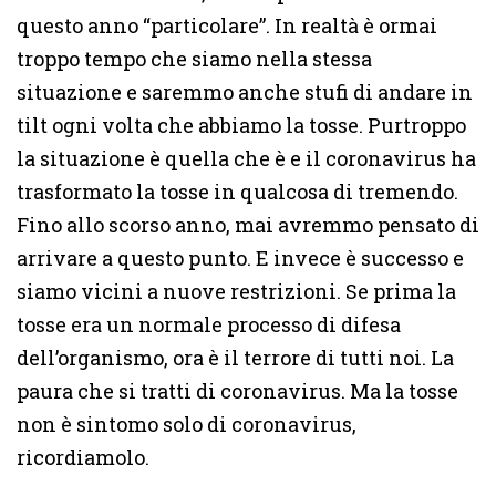
questo anno “particolare”. In realtà è ormai
troppo tempo che siamo nella stessa
situazione e saremmo anche stufi di andare in
tilt ogni volta che abbiamo la tosse. Purtroppo
la situazione è quella che è e il coronavirus ha
trasformato la tosse in qualcosa di tremendo.
Fino allo scorso anno, mai avremmo pensato di
arrivare a questo punto. E invece è successo e
siamo vicini a nuove restrizioni. Se prima la
tosse era un normale processo di difesa
dell’organismo, ora è il terrore di tutti noi. La
paura che si tratti di coronavirus. Ma la tosse
non è sintomo solo di coronavirus,
ricordiamolo.