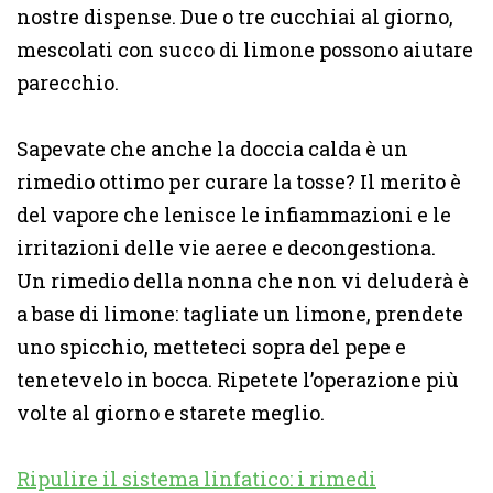
nostre dispense. Due o tre cucchiai al giorno,
mescolati con succo di limone possono aiutare
parecchio.
Sapevate che anche la doccia calda è un
rimedio ottimo per curare la tosse? Il merito è
del vapore che lenisce le infiammazioni e le
irritazioni delle vie aeree e decongestiona.
Un rimedio della nonna che non vi deluderà è
a base di limone: tagliate un limone, prendete
uno spicchio, metteteci sopra del pepe e
tenetevelo in bocca. Ripetete l’operazione più
volte al giorno e starete meglio.
Ripulire il sistema linfatico: i rimedi