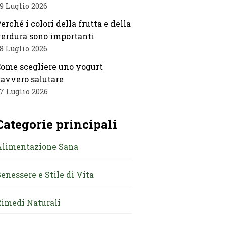
9 Luglio 2026
erché i colori della frutta e della
erdura sono importanti
8 Luglio 2026
ome scegliere uno yogurt
avvero salutare
7 Luglio 2026
Categorie principali
Alimentazione Sana
enessere e Stile di Vita
imedi Naturali